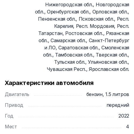
Нижегородская обл., Новгородская
обл., Оренбургская обл., Орловская обл.,
Пензенская обл., Псковская обл., Респ.
Карелия, Респ. Мордовия, Респ.
Татарстан, Ростовская обл., Рязанская
обл., Самарская обл., Санкт-Петербург
и ЛО, Саратовская обл., Смоленская
обл., Тамбовская обл., Тверская обл.,
Тульская обл., Ульяновская обл.,
Чувашская Респ., Ярославская обл.
Характеристики автомобиля
Двигатель
бензин, 1.5 литров
Привод
передний
Год
2022
Мест
4