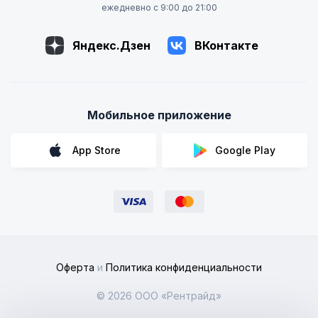
ежедневно с 9:00 до 21:00
Яндекс.Дзен
ВКонтакте
Мобильное приложение
App Store
Google Play
Оферта
и
Политика конфиденциальности
© 2026 ООО «Рентрайд»