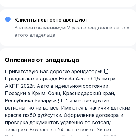
Клиенты повторно арендуют
8 клиентов минимум 2 раза арендовали авто у
этого владельца
Описание от владельца
Приветствую Вас дорогие арендаторы! 🙌
Предлагаем в аренду Honda Accord 1,5 литра
АКПП 2022г. Авто в идеальном состоянии.
Поездки в Крым, Сочи, Краснодарский край,
Республика Беларусь 🇧🇾 и многие другие
регионы, но не во все. Имеются в наличии детские
кресла по 50 руб/сутки. Оформление договора и
проверка документов удаленно по вотсап/
телеграм. Возраст от 24 лет, стаж от 3х лет.