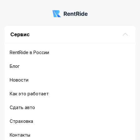
Сервис
RentRide в России
Блог
Новости
Как это работает
Сдать авто
Страховка
Контакты