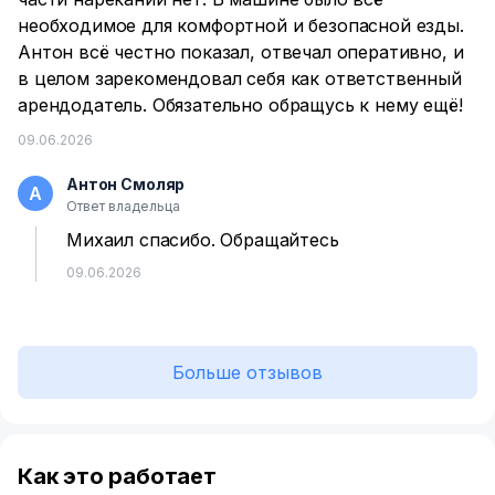
необходимое для комфортной и безопасной езды.
Антон всё честно показал, отвечал оперативно, и
в целом зарекомендовал себя как ответственный
арендодатель. Обязательно обращусь к нему ещё!
09.06.2026
Антон Смоляр
А
Ответ владельца
Михаил спасибо. Обращайтесь
09.06.2026
Больше отзывов
Как это работает