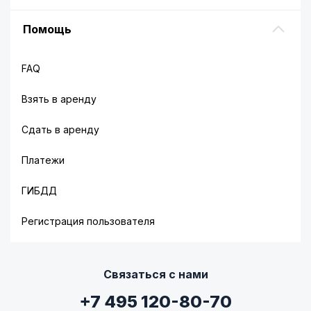
Помощь
FAQ
Взять в аренду
Сдать в аренду
Платежи
ГИБДД
Регистрация пользователя
Связаться с нами
+7 495 120-80-70