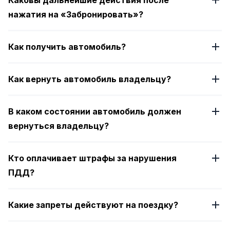
Каковы дальнейшие действия после
нажатия на «Забронировать»?
Как получить автомобиль?
Как вернуть автомобиль владельцу?
В каком состоянии автомобиль должен
вернуться владельцу?
Кто оплачивает штрафы за нарушения
ПДД?
Какие запреты действуют на поездку?