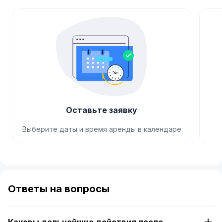
Оставьте заявку
Выберите даты и время аренды в календаре
Item
1
of
Ответы на вопросы
4