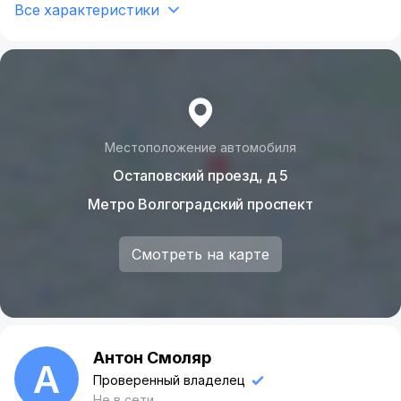
Все характеристики
Местоположение автомобиля
Остаповский проезд, д 5
Метро Волгоградский проспект
Смотреть на карте
Антон Смоляр
А
Проверенный владелец
Не в сети