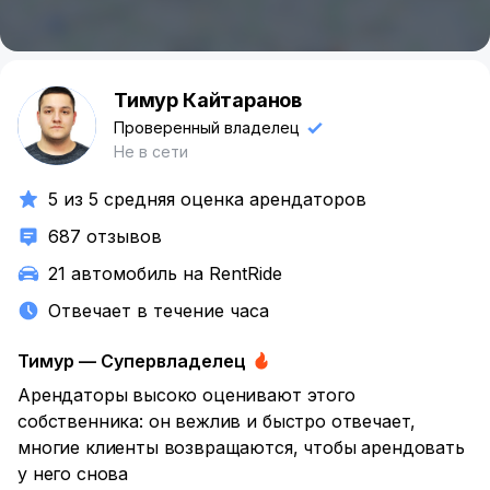
Тимур Кайтаранов
Т
Проверенный владелец
Не в сети
5 из 5 средняя оценка арендаторов
687 отзывов
21 автомобиль на RentRide
Отвечает в течение часа
Тимур — Супервладелец
Арендаторы высоко оценивают этого
собственника: он вежлив
и быстро отвечает,
многие клиенты возвращаются, чтобы арендовать
у него снова