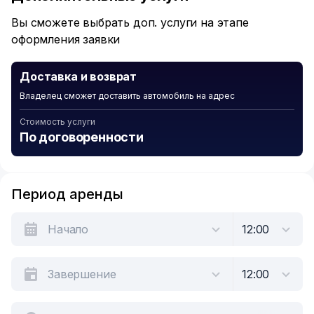
6
Вы сможете выбрать доп. услуги на этапе
оформления заявки
Доставка и возврат
Владелец сможет доставить автомобиль на адрес
Стоимость услуги
По договоренности
Период аренды