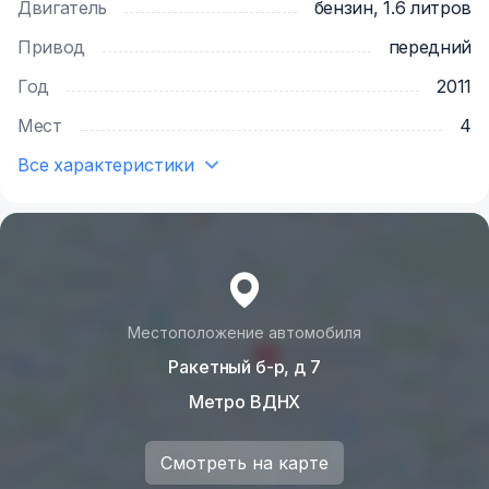
Двигатель
бензин, 1.6 литров
Привод
передний
Год
2011
Мест
4
Все характеристики
Местоположение автомобиля
Ракетный б-р, д 7
Метро ВДНХ
Смотреть на карте