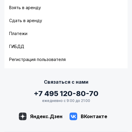
Взять в аренду
Сдать в аренду
Платежи
ГИБДД
Регистрация пользователя
Связаться с нами
+7 495 120-80-70
ежедневно с 9:00 до 21:00
Яндекс.Дзен
ВКонтакте