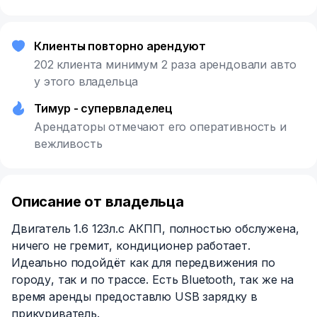
Клиенты повторно арендуют
202 клиента минимум 2 раза арендовали авто
у этого владельца
Тимур - супервладелец
Арендаторы отмечают его оперативность и
вежливость
Описание от владельца
Двигатель 1.6 123л.с АКПП, полностью обслужена,
ничего не гремит, кондиционер работает.
Идеально подойдёт как для передвижения по
городу, так и по трассе. Есть Bluetooth, так же на
время аренды предоставлю USB зарядку в
прикуриватель.