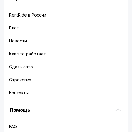
RentRide в России
Блог
Новости
Как это работает
Сдать авто
Страховка
Контакты
Помощь
FAQ