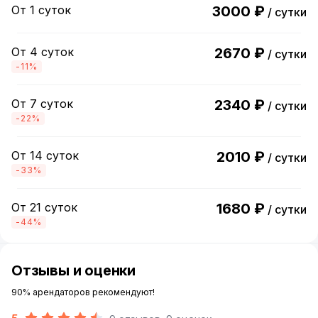
От 1 суток
3000 ₽
/ сутки
От 4 суток
2670 ₽
/ сутки
-11%
От 7 суток
2340 ₽
/ сутки
-22%
От 14 суток
2010 ₽
/ сутки
-33%
От 21 суток
1680 ₽
/ сутки
-44%
Отзывы и оценки
90% арендаторов рекомендуют!