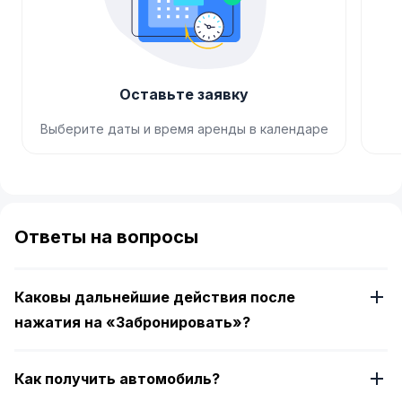
Оставьте заявку
Выберите даты и время аренды в календаре
Item
1
of
Ответы на вопросы
4
Каковы дальнейшие действия после
нажатия на «Забронировать»?
Как получить автомобиль?