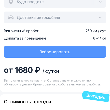
Куда поедете
Доставка автомобиля
Включенный пробег
250 км / сут
Доплата за превышение
6 ₽ / км
Забронировать
от 1680 ₽
/ сутки
Вы пока ни за что не платите. Оставив заявку, можно лично
обговорить детали бронирования с собственником автомобиля.
Стоимость аренды