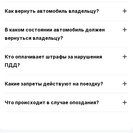
Как вернуть автомобиль владельцу?
В каком состоянии автомобиль должен
вернуться владельцу?
Кто оплачивает штрафы за нарушения
ПДД?
Какие запреты действуют на поездку?
Что происходит в случае опоздания?