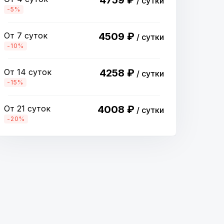
4759 ₽
/ сутки
-5%
От 7 суток
4509 ₽
/ сутки
-10%
От 14 суток
4258 ₽
/ сутки
-15%
От 21 суток
4008 ₽
/ сутки
-20%