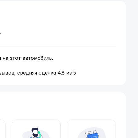
т
 на этот автомобиль.
ывов, средняя оценка 4.8 из 5