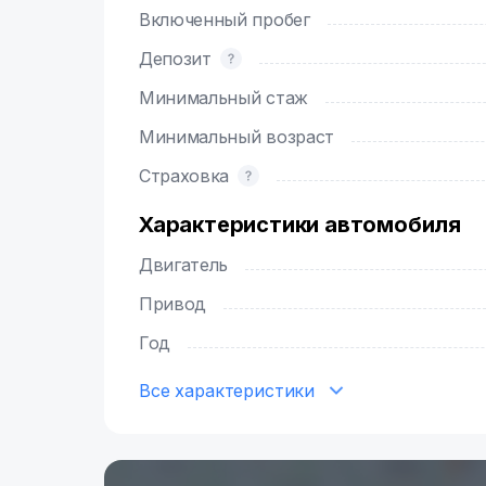
Включенный пробег
Депозит
Минимальный стаж
Минимальный возраст
Страховка
Характеристики автомобиля
Двигатель
Привод
Год
Все характеристики