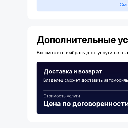
Смо
Дополнительные ус
Вы сможете выбрать доп. услуги на эт
Доставка и возврат
Владелец сможет доставить автомобиль
Стоимость услуги
Цена по договоренност