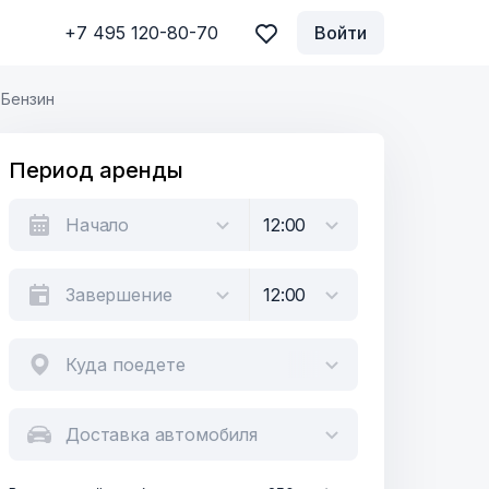
+7 495 120-80-70
Войти
Бензин
Период аренды
Куда поедете
Доставка автомобиля