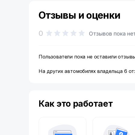
Отзывы и оценки
0
Отзывов пока не
Пользователи пока не оставили отзывы
На других автомобилях владельца 6 отз
Как это работает