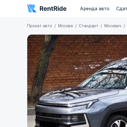
Аренда авто
Сдат
Прокат авто
Москва
Стандарт
Москвич