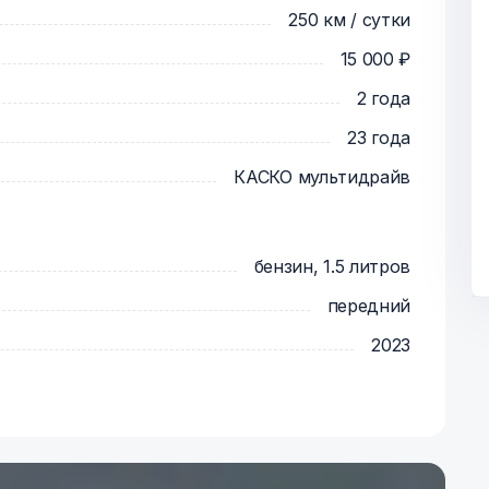
250 км / сутки
15 000 ₽
2 года
23 года
КАСКО мультидрайв
бензин, 1.5 литров
передний
2023