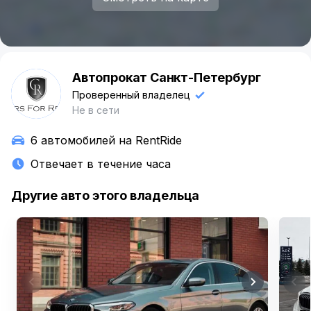
Автопрокат Санкт-Петербург
А
Проверенный владелец
Не в сети
6 автомобилей на RentRide
Отвечает в течение часа
Другие авто этого владельца