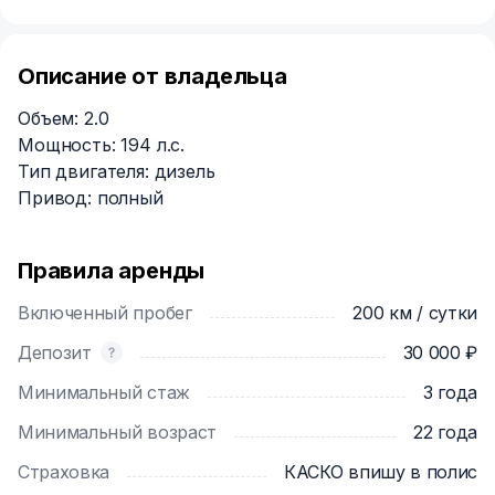
Описание от владельца
Объем: 2.0
Мощность: 194 л.с.
Тип двигателя: дизель
Привод: полный
Правила аренды
Включенный пробег
200 км / сутки
Депозит
30 000 ₽
Минимальный стаж
3 года
Минимальный возраст
22 года
Страховка
КАСКО впишу в полис