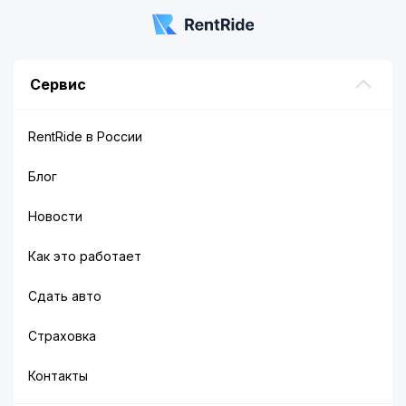
Сервис
RentRide в России
Блог
Новости
Как это работает
Сдать авто
Страховка
Контакты