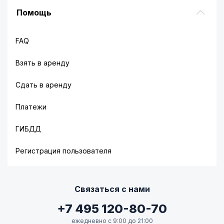
Помощь
FAQ
Взять в аренду
Сдать в аренду
Платежи
ГИБДД
Регистрация пользователя
Связаться с нами
+7 495 120-80-70
ежедневно с 9:00 до 21:00