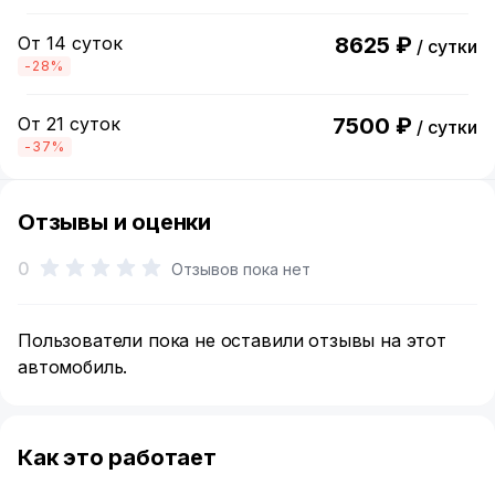
От 14 суток
8625 ₽
/ сутки
-28%
От 21 суток
7500 ₽
/ сутки
-37%
Отзывы и оценки
0
Отзывов пока нет
Пользователи пока не оставили отзывы на этот
автомобиль.
Как это работает