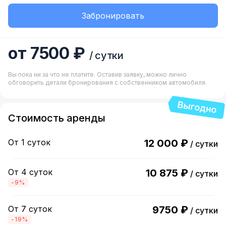
Забронировать
от 7500 ₽
/ сутки
Вы пока ни за что не платите. Оставив заявку, можно лично
обговорить детали бронирования с собственником автомобиля.
Стоимость аренды
От 1 суток
12 000 ₽
/ сутки
От 4 суток
10 875 ₽
/ сутки
-9%
От 7 суток
9750 ₽
/ сутки
-19%