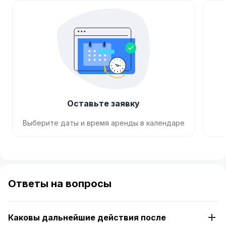
Оставьте заявку
Выберите даты и время аренды в календаре
Item
1
of
Ответы на вопросы
4
Каковы дальнейшие действия после