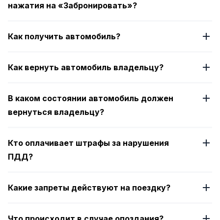
нажатия на «Забронировать»?
Как получить автомобиль?
Как вернуть автомобиль владельцу?
В каком состоянии автомобиль должен
вернуться владельцу?
Кто оплачивает штрафы за нарушения
ПДД?
Какие запреты действуют на поездку?
Что происходит в случае опоздания?