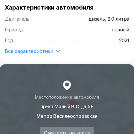
Характеристики автомобиля
Двигатель
дизель, 2.0 литра
Привод
полный
Год
2021
Все характеристики
Местоположение автомобиля
пр-кт Малый В.О., д 58
Метро Василеостровская
Смотреть на карте