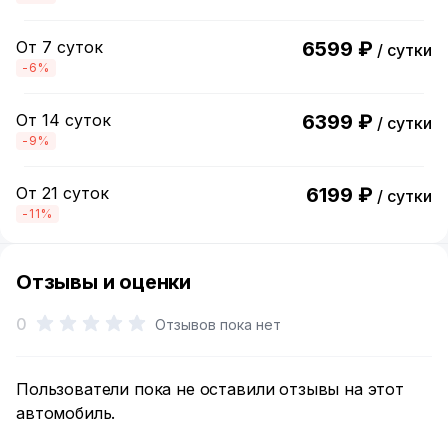
От 7 суток
6599 ₽
/ сутки
-6%
От 14 суток
6399 ₽
/ сутки
-9%
От 21 суток
6199 ₽
/ сутки
-11%
Отзывы и оценки
0
Отзывов пока нет
Пользователи пока не оставили отзывы на этот
автомобиль.