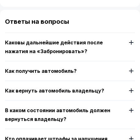
Item
1
of
Ответы на вопросы
4
Каковы дальнейшие действия после
нажатия на «Забронировать»?
Как получить автомобиль?
Как вернуть автомобиль владельцу?
В каком состоянии автомобиль должен
вернуться владельцу?
Кто оплачивает штрафы за нарушения