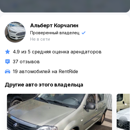
Альберт Корчагин
А
Проверенный владелец
Не в сети
4.9 из 5 средняя оценка арендаторов
37 отзывов
19 автомобилей на RentRide
Другие авто этого владельца