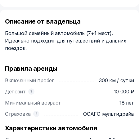
Описание от владельца
Большой семейный автомобиль (7+1 мест).
Идеально подходит для путешествий и дальних
поездок.
Правила аренды
Включенный пробег
300 км / сутки
Депозит
10 000 ₽
Минимальный возраст
18 лет
Страховка
ОСАГО мультидрайв
Характеристики автомобиля