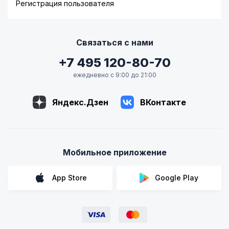
Регистрация пользователя
Связаться с нами
+7 495 120-80-70
ежедневно с 9:00 до 21:00
Яндекс.Дзен
ВКонтакте
Мобильное приложение
App Store
Google Play