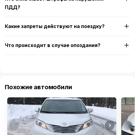
ПДД?
Какие запреты действуют на поездку?
Что происходит в случае опоздания?
Похожие автомобили