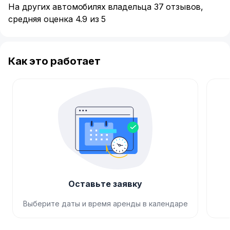
На других автомобилях владельца 37 отзывов,
средняя оценка 4.9 из 5
Как это работает
Оставьте заявку
Выберите даты и время аренды в календаре