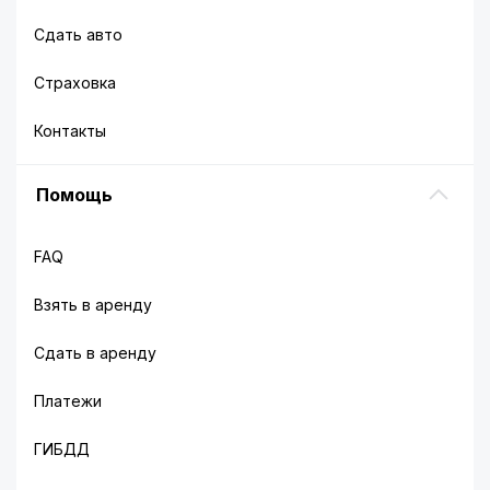
Сдать авто
Страховка
Контакты
Помощь
FAQ
Взять в аренду
Сдать в аренду
Платежи
ГИБДД