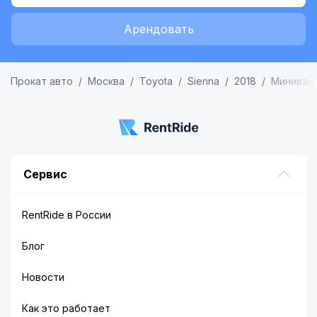
Арендовать
Прокат авто
Москва
Toyota
Sienna
2018
Минивэн
Сервис
RentRide в России
Блог
Новости
Как это работает