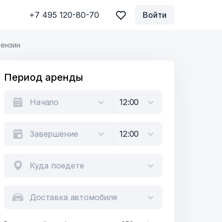
+7 495 120-80-70
Войти
Бензин
Период аренды
Куда поедете
Доставка автомобиля