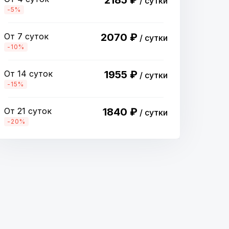
2185 ₽
/ сутки
-5%
От 7 суток
2070 ₽
/ сутки
-10%
От 14 суток
1955 ₽
/ сутки
-15%
От 21 суток
1840 ₽
/ сутки
-20%