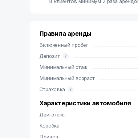
8 клиентов минимум 2 раза арендо
Правила аренды
Включенный пробег
Депозит
Минимальный стаж
Минимальный возраст
Страховка
Характеристики автомобиля
Двигатель
Коробка
Привод