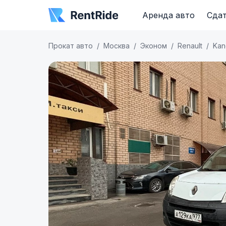
Аренда авто
Сдат
Прокат авто
Москва
Эконом
Renault
Kan