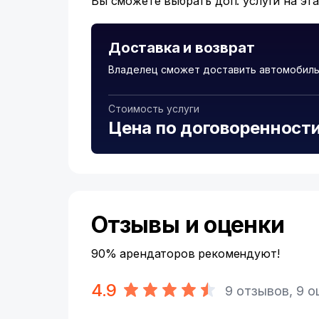
Вы сможете выбрать доп. услуги на эт
Доставка и возврат
Владелец сможет доставить автомобиль
Стоимость услуги
Цена по договоренност
Отзывы и оценки
90% арендаторов рекомендуют!
4.9
9 отзывов, 9 о