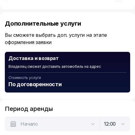
Item
1
of
Дополнительные услуги
6
Вы сможете выбрать доп. услуги на этапе
оформления заявки
Доставка и возврат
Владелец сможет доставить автомобиль на адрес
Стоимость услуги
По договоренности
Период аренды