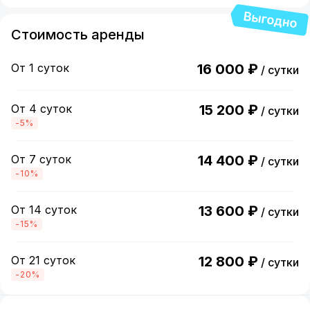
Стоимость аренды
От 1 суток
16 000 ₽
/ сутки
От 4 суток
15 200 ₽
/ сутки
-5%
От 7 суток
14 400 ₽
/ сутки
-10%
От 14 суток
13 600 ₽
/ сутки
-15%
От 21 суток
12 800 ₽
/ сутки
-20%