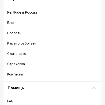
RentRide в России
Блог
Новости
Как это работает
Сдать авто
Страховка
Контакты
Помощь
FAQ