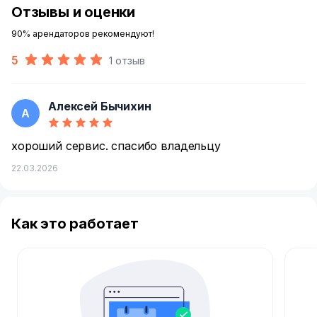
Отзывы и оценки
90% арендаторов рекомендуют!
5
1 отзыв
Алексей Бычихин
А
хороший сервис. спасибо владельцу
22.03.2026
Как это работает