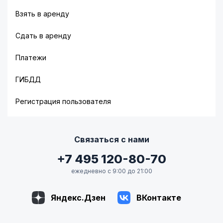
Взять в аренду
Сдать в аренду
Платежи
ГИБДД
Регистрация пользователя
Связаться с нами
+7 495 120-80-70
ежедневно с 9:00 до 21:00
Яндекс.Дзен
ВКонтакте