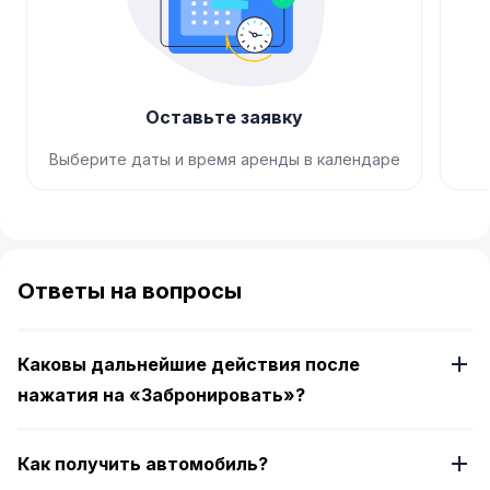
Оставьте заявку
Выберите даты и время аренды в календаре
Item
1
of
Ответы на вопросы
4
Каковы дальнейшие действия после
нажатия на «Забронировать»?
Как получить автомобиль?