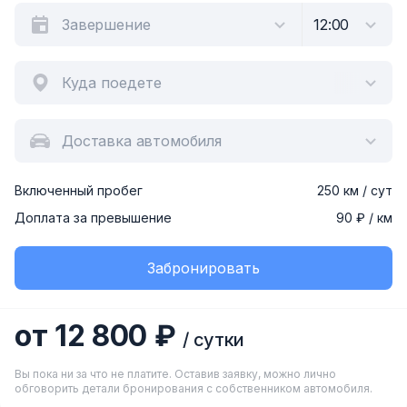
Куда поедете
Доставка автомобиля
Включенный пробег
250 км / сут
Доплата за превышение
90 ₽ / км
Забронировать
от 12 800 ₽
/ сутки
Вы пока ни за что не платите. Оставив заявку, можно лично
обговорить детали бронирования с собственником автомобиля.