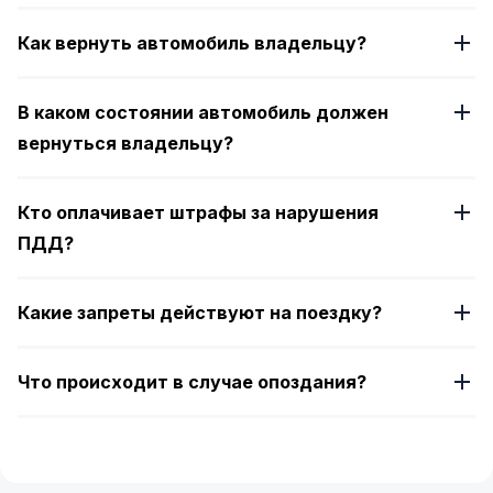
Как вернуть автомобиль владельцу?
В каком состоянии автомобиль должен
вернуться владельцу?
Кто оплачивает штрафы за нарушения
ПДД?
Какие запреты действуют на поездку?
Что происходит в случае опоздания?