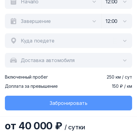
Куда поедете
Доставка автомобиля
Включенный пробег
250 км / сут
Доплата за превышение
150 ₽ / км
Забронировать
от 40 000 ₽
/ сутки