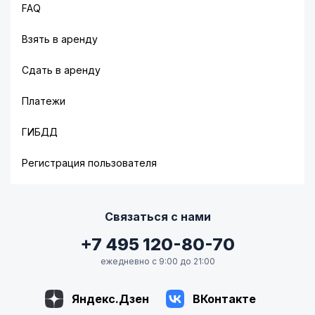
FAQ
Взять в аренду
Сдать в аренду
Платежи
ГИБДД
Регистрация пользователя
Связаться с нами
+7 495 120-80-70
ежедневно с 9:00 до 21:00
Яндекс.Дзен
ВКонтакте