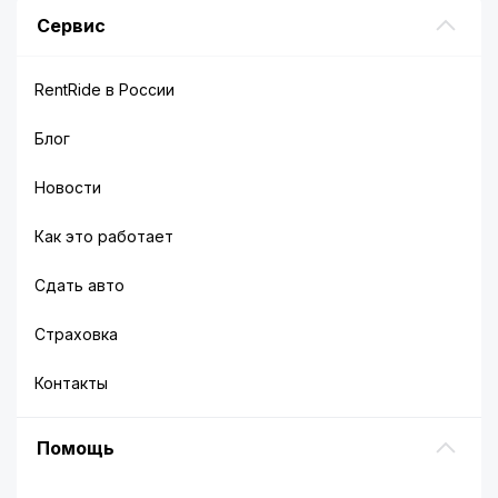
Сервис
RentRide в России
Блог
Новости
Как это работает
Сдать авто
Страховка
Контакты
Помощь