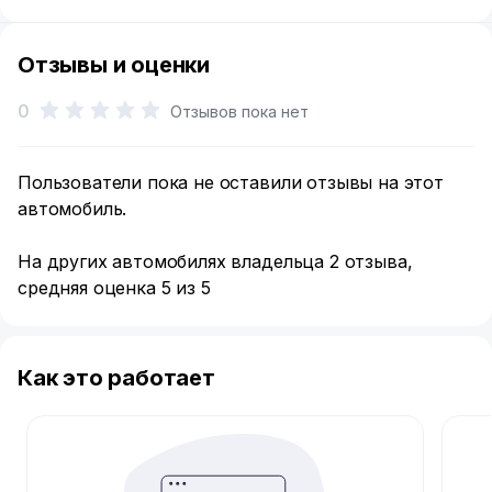
Отзывы и оценки
0
Отзывов пока нет
Пользователи пока не оставили отзывы на этот
автомобиль.
На других автомобилях владельца 2 отзыва,
средняя оценка 5 из 5
Как это работает