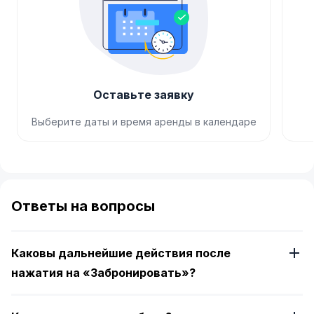
Оставьте заявку
Выберите даты и время аренды в календаре
Item
1
of
Ответы на вопросы
4
Каковы дальнейшие действия после
нажатия на «Забронировать»?