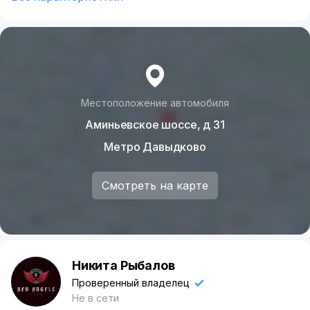
Местоположение автомобиля
Аминьевское шоссе, д 31
Метро Давыдково
Смотреть на карте
Никита Рыбалов
Н
Проверенный владелец
Не в сети