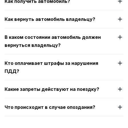
Как получить автомобиль?
Как вернуть автомобиль владельцу?
В каком состоянии автомобиль должен
вернуться владельцу?
Кто оплачивает штрафы за нарушения
ПДД?
Какие запреты действуют на поездку?
Что происходит в случае опоздания?