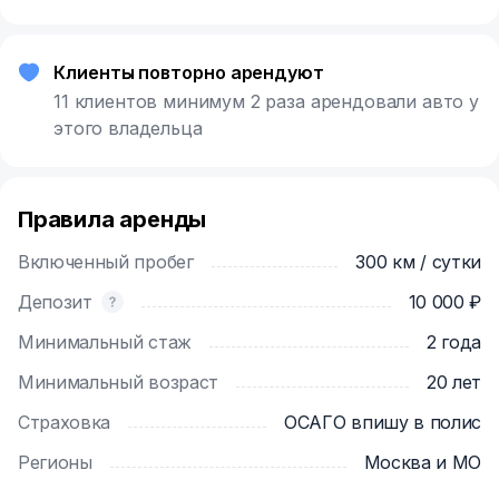
Клиенты повторно арендуют
11 клиентов минимум 2 раза арендовали авто у
этого владельца
Правила аренды
Включенный пробег
300 км / сутки
Депозит
10 000 ₽
Минимальный стаж
2 года
Минимальный возраст
20 лет
Страховка
ОСАГО впишу в полис
Регионы
Москва и МО