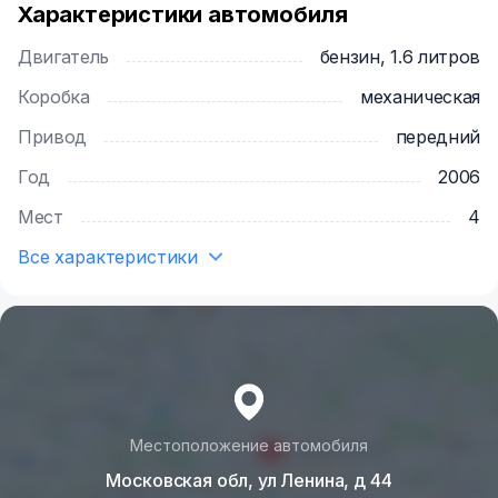
Характеристики автомобиля
Двигатель
бензин, 1.6 литров
Коробка
механическая
Привод
передний
Год
2006
Мест
4
Все характеристики
Местоположение автомобиля
Московская обл, ул Ленина, д 44