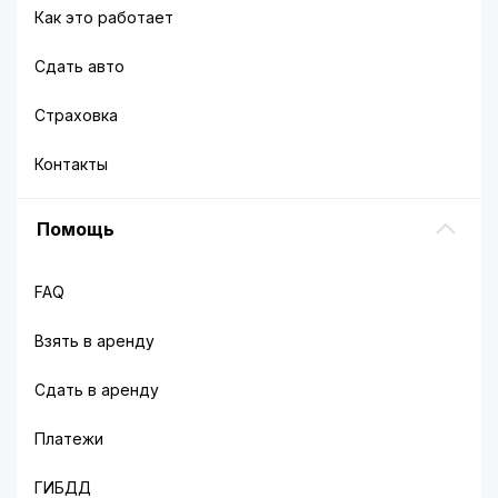
Как это работает
Сдать авто
Страховка
Контакты
Помощь
FAQ
Взять в аренду
Сдать в аренду
Платежи
ГИБДД