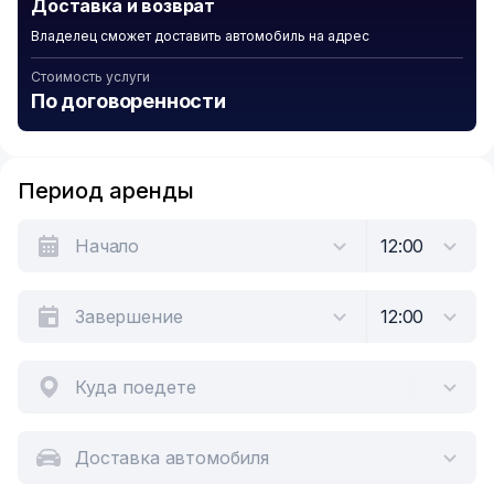
Доставка и возврат
Владелец сможет доставить автомобиль на адрес
Стоимость услуги
По договоренности
Период аренды
Куда поедете
Доставка автомобиля