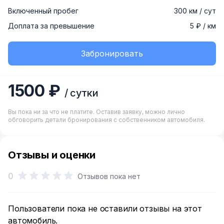
Включенный пробег
300 км / сут
Доплата за превышение
5 ₽ / км
Забронировать
1500 ₽
/ сутки
Вы пока ни за что не платите. Оставив заявку, можно лично
обговорить детали бронирования с собственником автомобиля.
Отзывы и оценки
0
Отзывов пока нет
Пользователи пока не оставили отзывы на этот
автомобиль.