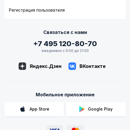
Регистрация пользователя
Связаться с нами
+7 495 120-80-70
ежедневно с 9:00 до 21:00
Яндекс.Дзен
ВКонтакте
Мобильное приложение
App Store
Google Play