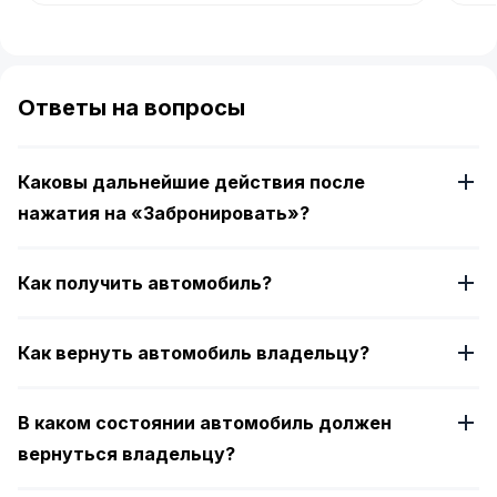
Item
1
of
Ответы на вопросы
4
Каковы дальнейшие действия после
нажатия на «Забронировать»?
Как получить автомобиль?
Как вернуть автомобиль владельцу?
В каком состоянии автомобиль должен
вернуться владельцу?