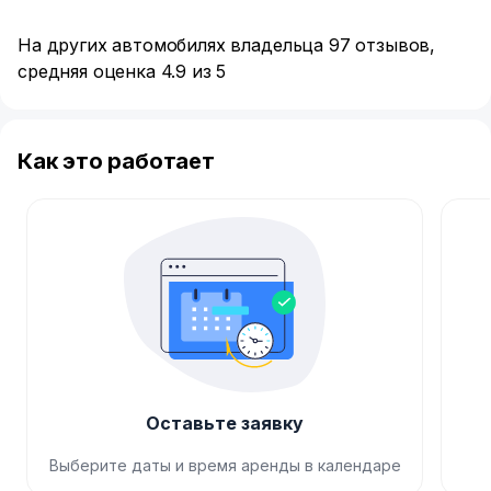
На других автомобилях владельца 97 отзывов,
средняя оценка 4.9 из 5
Как это работает
Оставьте заявку
Выберите даты и время аренды в календаре