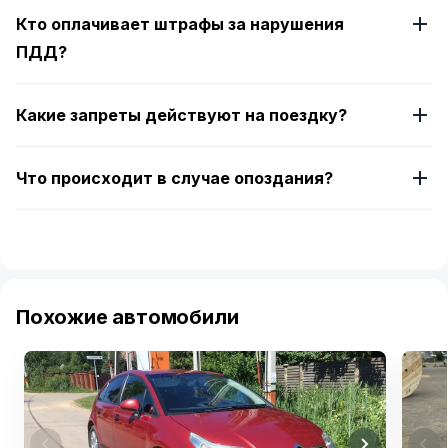
Кто оплачивает штрафы за нарушения
ПДД?
Какие запреты действуют на поездку?
Что происходит в случае опоздания?
Похожие автомобили