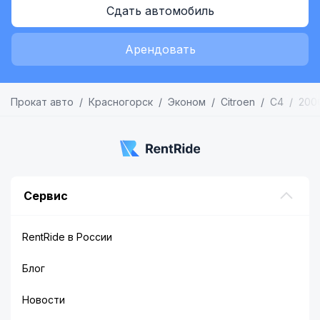
Сдать автомобиль
Арендовать
Прокат авто
Красногорск
Эконом
Citroen
C4
200
Сервис
RentRide в России
Блог
Новости