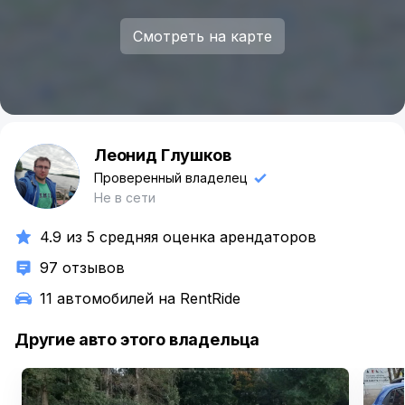
Смотреть на карте
Леонид Глушков
Л
Проверенный владелец
Не в сети
4.9 из 5 средняя оценка арендаторов
97 отзывов
11 автомобилей на RentRide
Другие авто этого владельца