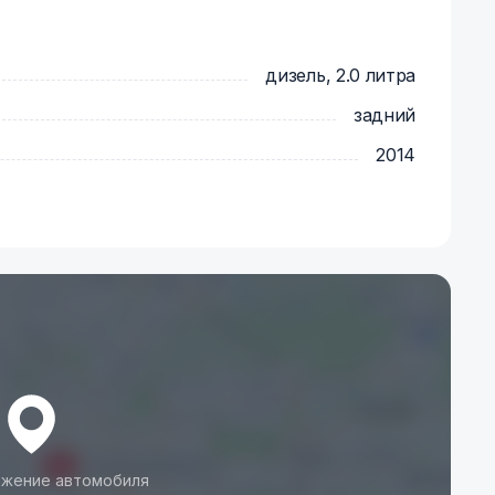
дизель, 2.0 литра
задний
2014
жение автомобиля