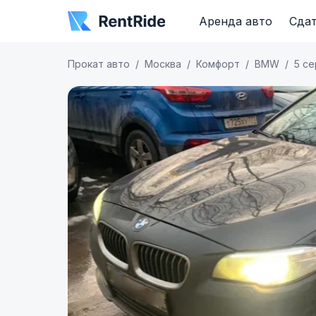
Аренда авто
Сдат
Прокат авто
Москва
Комфорт
BMW
5 се