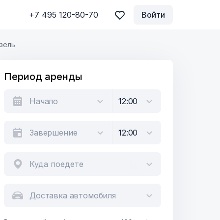
+7 495 120-80-70
Войти
зель
Период аренды
Куда поедете
Доставка автомобиля