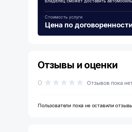
Владелец сможет доставить автомобиль
Стоимость услуги
Цена по договоренност
Отзывы и оценки
0
Отзывов пока не
Пользователи пока не оставили отзывы