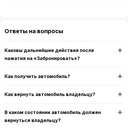
Item
1
of
Ответы на вопросы
4
Каковы дальнейшие действия после
нажатия на «Забронировать»?
Как получить автомобиль?
Как вернуть автомобиль владельцу?
В каком состоянии автомобиль должен
вернуться владельцу?