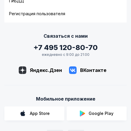
ГИБДД
Регистрация пользователя
Связаться с нами
+7 495 120-80-70
ежедневно с 9:00 до 21:00
Яндекс.Дзен
ВКонтакте
Мобильное приложение
App Store
Google Play