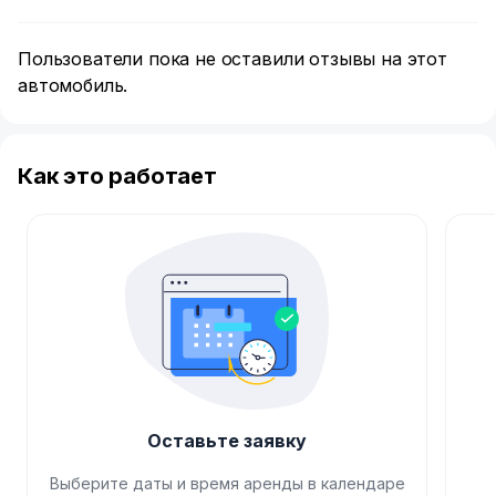
Пользователи пока не оставили отзывы на этот
автомобиль.
Как это работает
Оставьте заявку
Выберите даты и время аренды в календаре