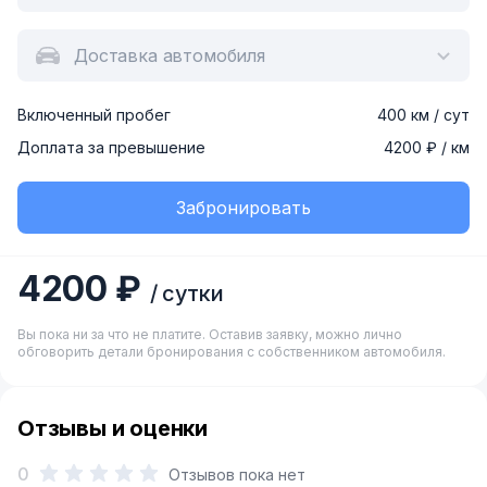
Доставка автомобиля
Включенный пробег
400 км / сут
Доплата за превышение
4200 ₽ / км
Забронировать
4200 ₽
/ сутки
Вы пока ни за что не платите. Оставив заявку, можно лично
обговорить детали бронирования с собственником автомобиля.
Отзывы и оценки
0
Отзывов пока нет