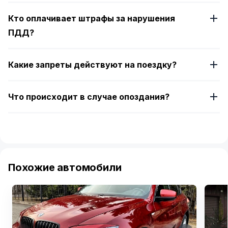
Кто оплачивает штрафы за нарушения
ПДД?
Какие запреты действуют на поездку?
Что происходит в случае опоздания?
Похожие автомобили