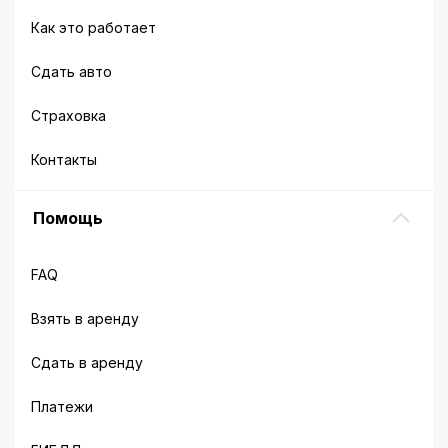
Как это работает
Сдать авто
Страховка
Контакты
Помощь
FAQ
Взять в аренду
Сдать в аренду
Платежи