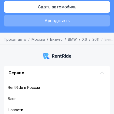
Сдать автомобиль
Арендовать
Прокат авто
Москва
Бизнес
BMW
X6
2011
Внед
Сервис
RentRide в России
Блог
Новости