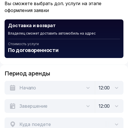
Вы сможете выбрать доп. услуги на этапе
оформления заявки
Доставка и возврат
Владелец сможет доставить автомобиль на адрес
Стоимость услуги
По договоренности
Период аренды
Куда поедете