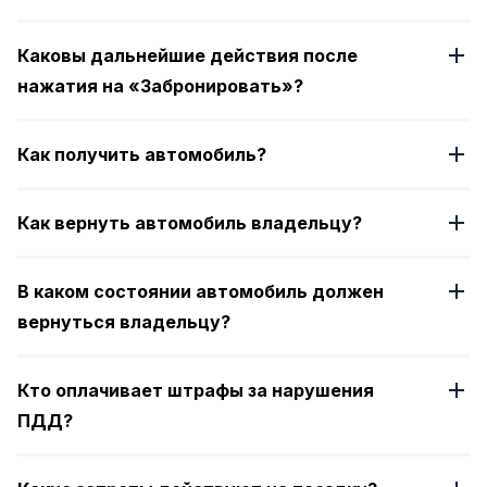
Каковы дальнейшие действия после
нажатия на «Забронировать»?
Как получить автомобиль?
Как вернуть автомобиль владельцу?
В каком состоянии автомобиль должен
вернуться владельцу?
Кто оплачивает штрафы за нарушения
ПДД?