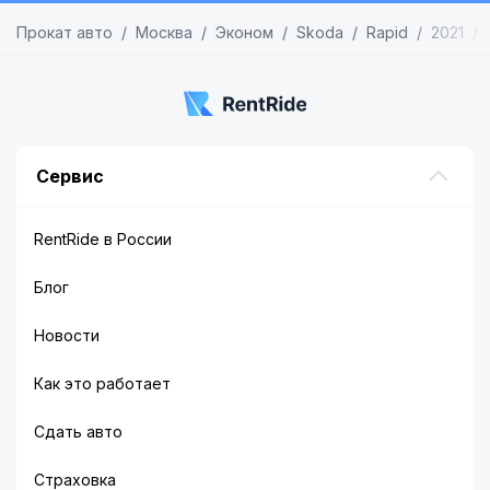
Прокат авто
Москва
Эконом
Skoda
Rapid
2021
Сервис
RentRide в России
Блог
Новости
Как это работает
Сдать авто
Страховка