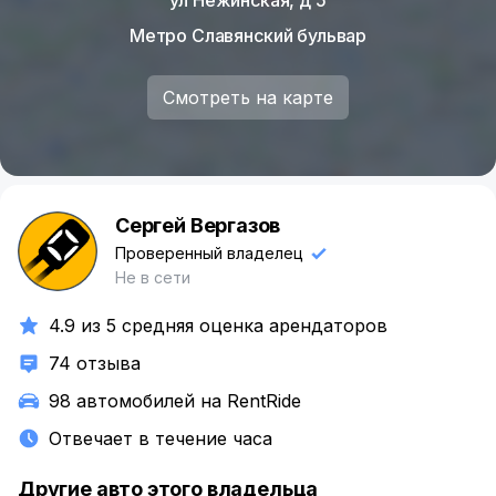
Метро Славянский бульвар
Смотреть на карте
Сергей Вергазов
С
Проверенный владелец
Не в сети
4.9 из 5 средняя оценка арендаторов
74 отзыва
98 автомобилей на RentRide
Отвечает в течение часа
Другие авто этого владельца