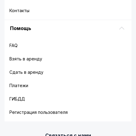
Контакты
Помощь
FAQ
Взять в аренду
Сдать в аренду
Платежи
ГИБДД
Регистрация пользователя
Связаться с нами