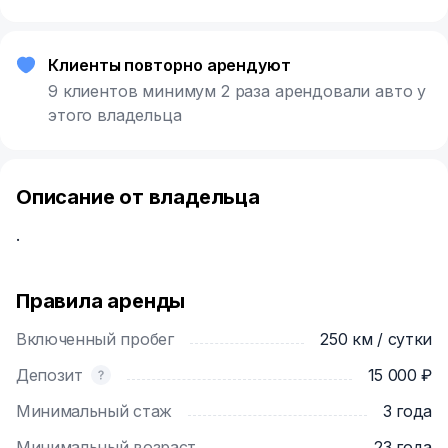
Клиенты повторно арендуют
9 клиентов минимум 2 раза арендовали авто у
этого владельца
Описание от владельца
.
Правила аренды
Включенный пробег
250 км / сутки
Депозит
15 000 ₽
Минимальный стаж
3 года
Минимальный возраст
23 года