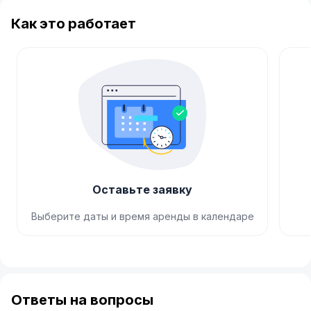
Как это работает
Оставьте заявку
Выберите даты и время аренды в календаре
Item
1
of
Ответы на вопросы
4