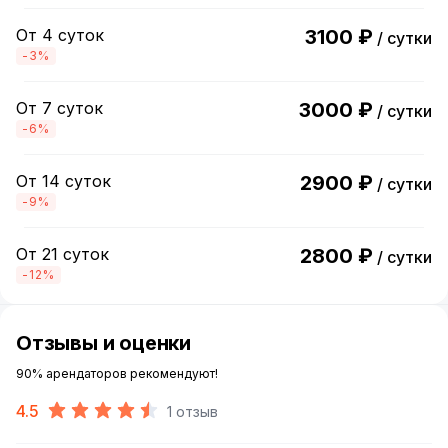
От 4 суток
3100 ₽
/ сутки
-3%
От 7 суток
3000 ₽
/ сутки
-6%
От 14 суток
2900 ₽
/ сутки
-9%
От 21 суток
2800 ₽
/ сутки
-12%
Отзывы и оценки
90% арендаторов рекомендуют!
4.5
1 отзыв