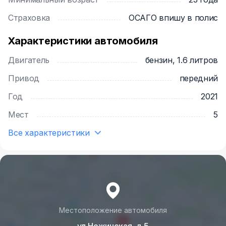
Страховка
ОСАГО впишу в полис
Характеристики автомобиля
Двигатель
бензин, 1.6 литров
Привод
передний
Год
2021
Мест
5
Все характеристики
Местоположение автомобиля
ул Нежинская, д 5