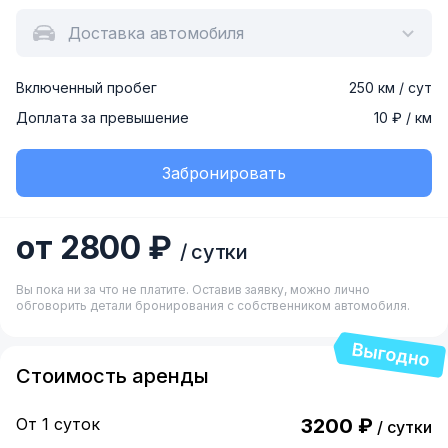
Доставка автомобиля
Включенный пробег
250 км / сут
Доплата за превышение
10 ₽ / км
Забронировать
от 2800 ₽
/ сутки
Вы пока ни за что не платите. Оставив заявку, можно лично
обговорить детали бронирования с собственником автомобиля.
Стоимость аренды
От 1 суток
3200 ₽
/ сутки