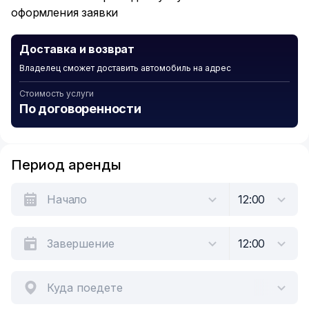
оформления заявки
Доставка и возврат
Владелец сможет доставить автомобиль на адрес
Стоимость услуги
По договоренности
Период аренды
Куда поедете