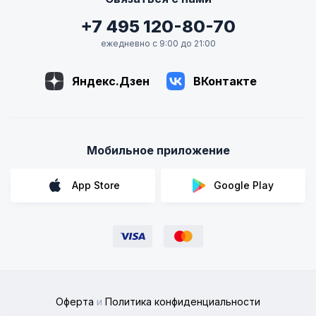
+7 495 120-80-70
ежедневно с 9:00 до 21:00
Яндекс.Дзен
ВКонтакте
Мобильное приложение
App Store
Google Play
Оферта
и
Политика конфиденциальности