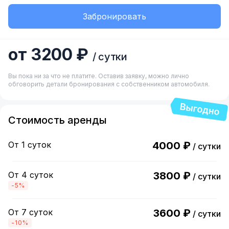
Забронировать
от 3200 ₽
/ сутки
Вы пока ни за что не платите. Оставив заявку, можно лично
обговорить детали бронирования с собственником автомобиля.
Стоимость аренды
От 1 суток
4000 ₽
/ сутки
От 4 суток
3800 ₽
/ сутки
-5%
От 7 суток
3600 ₽
/ сутки
-10%