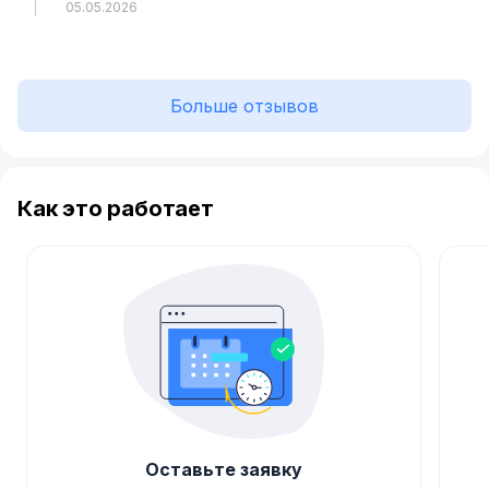
05.05.2026
Больше отзывов
Как это работает
Оставьте заявку