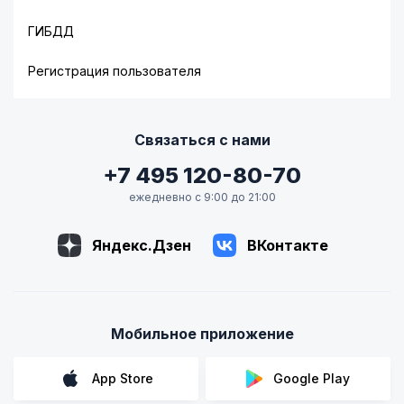
ГИБДД
Регистрация пользователя
Связаться с нами
+7 495 120-80-70
ежедневно с 9:00 до 21:00
Яндекс.Дзен
ВКонтакте
Мобильное приложение
App Store
Google Play