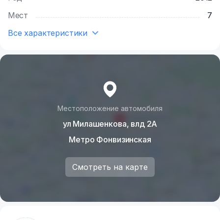
Мест
7
Все характеристики
Местоположение автомобиля
ул Милашенкова, влд 2А
Метро Фонвизинская
Смотреть на карте