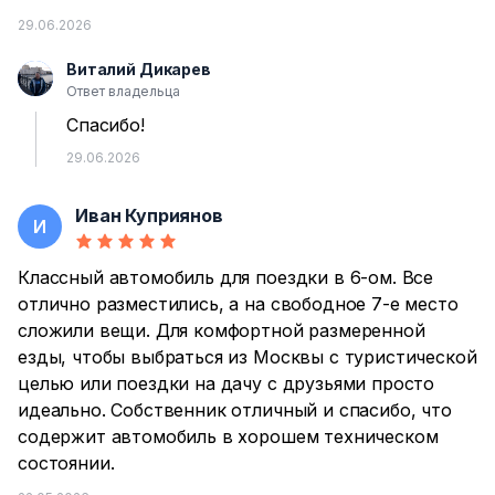
29.06.2026
Виталий Дикарев
В
Ответ владельца
Спасибо!
29.06.2026
Иван Куприянов
И
Классный автомобиль для поездки в 6-ом. Все
отлично разместились, а на свободное 7-е место
сложили вещи. Для комфортной размеренной
езды, чтобы выбраться из Москвы с туристической
целью или поездки на дачу с друзьями просто
идеально. Собственник отличный и спасибо, что
содержит автомобиль в хорошем техническом
состоянии.