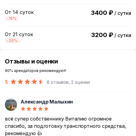
От 14 суток
3400 ₽
/ сутки
-15%
От 21 суток
3200 ₽
/ сутки
-20%
Отзывы и оценки
90% арендаторов рекомендуют!
5
8 отзывов, 2 оценки
Александр Малыхин
А
всё супер собственнику Виталию огромное
спасибо, за подготовку транспортного средства,
рекомендую 👍