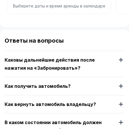
Выберите даты и время аренды в календаре
Item
1
of
Ответы на вопросы
4
Каковы дальнейшие действия после
нажатия на «Забронировать»?
Как получить автомобиль?
Как вернуть автомобиль владельцу?
В каком состоянии автомобиль должен