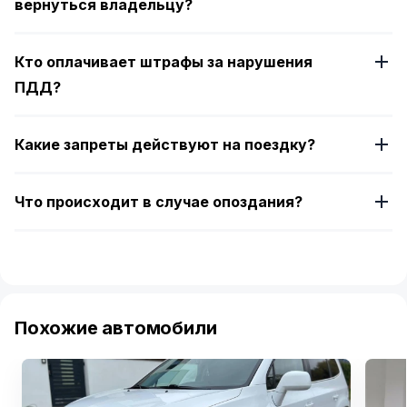
вернуться владельцу?
Кто оплачивает штрафы за нарушения
ПДД?
Какие запреты действуют на поездку?
Что происходит в случае опоздания?
Похожие автомобили