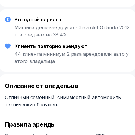
Выгодный вариант
Машина дешевле других Chevrolet Orlando 2012
г. в среднем на 38.4%
Клиенты повторно арендуют
44 клиента минимум 2 раза арендовали авто у
этого владельца
Описание от владельца
Отличный семейный, симиместный автомобиль,
технически обслужен.
Правила аренды