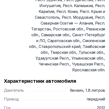
Ингушетия, Респ. Калмыкия, Респ.
Карелия, Респ. Коми, Респ. Крым и
Севастополь, Респ. Мордовия, Респ.
Северная Осетия — Алания, Респ.
Татарстан, Ростовская обл., Рязанская
обл., Самарская обл., Санкт-Петербург
и ЛО, Саратовская обл., Смоленская
обл., Ставропольский край, Тамбовская
обл., Тверская обл., Тульская обл.,
Удмуртская Респ., Ульяновская обл.,
Чеченская Респ., Чувашская Респ.,
Ярославская обл.
Характеристики автомобиля
Двигатель
бензин, 1.8 литров
Привод
передний
Год
2012