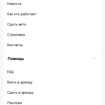
Новости
Как это работает
Сдать авто
Страховка
Контакты
Помощь
FAQ
Взять в аренду
Сдать в аренду
Платежи