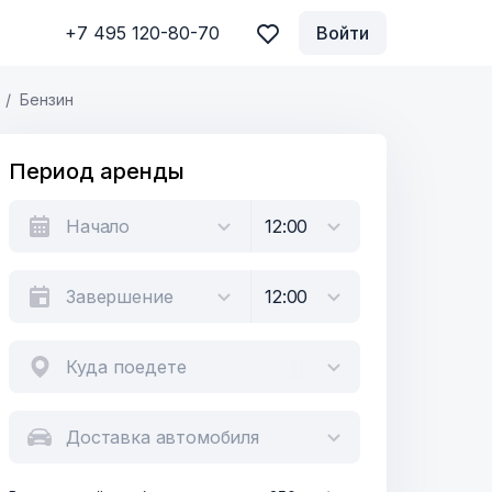
+7 495 120-80-70
Войти
Бензин
Период аренды
Куда поедете
Доставка автомобиля