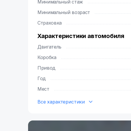
Минимальный стаж
Минимальный возраст
Страховка
Характеристики автомобиля
Двигатель
Коробка
Привод
Год
Мест
Все характеристики