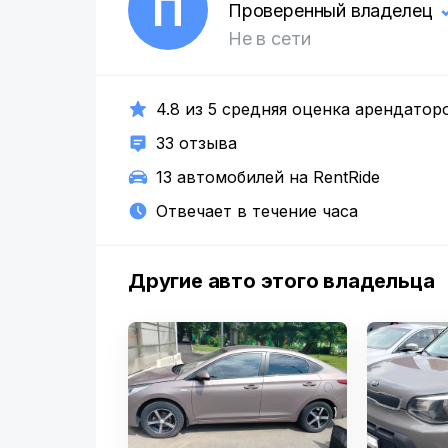
П
Проверенный владелец
Не в сети
4.8 из 5 средняя оценка арендатор
33 отзыва
13 автомобилей на RentRide
Отвечает в течение часа
Другие авто этого владельца