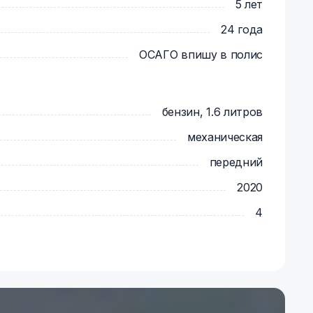
5 лет
24 года
ОСАГО впишу в полис
бензин, 1.6 литров
механическая
передний
2020
4