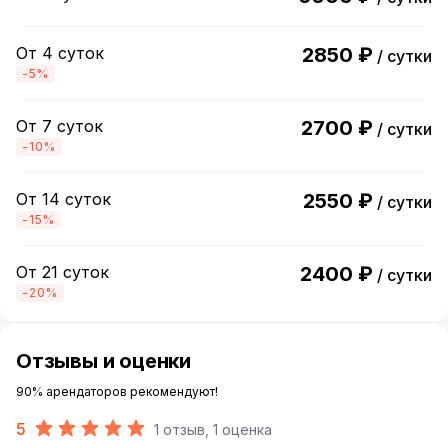
От 4 суток
2850 ₽
/ сутки
-5%
От 7 суток
2700 ₽
/ сутки
-10%
От 14 суток
2550 ₽
/ сутки
-15%
От 21 суток
2400 ₽
/ сутки
-20%
Отзывы и оценки
90% арендаторов рекомендуют!
5
1 отзыв, 1 оценка