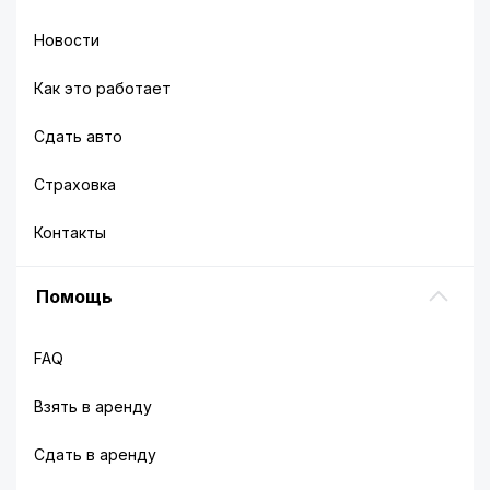
Новости
Как это работает
Сдать авто
Страховка
Контакты
Помощь
FAQ
Взять в аренду
Сдать в аренду