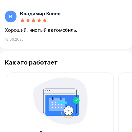
Владимир Конев
В
Хороший, чистый автомобиль.
13.06.2025
Как это работает