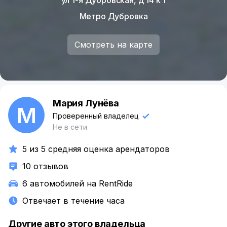
Метро Дубровка
Смотреть на карте
Мария Лунёва
М
Проверенный владелец
Не в сети
5 из 5 средняя оценка арендаторов
10 отзывов
6 автомобилей на RentRide
Отвечает в течение часа
Другие авто этого владельца