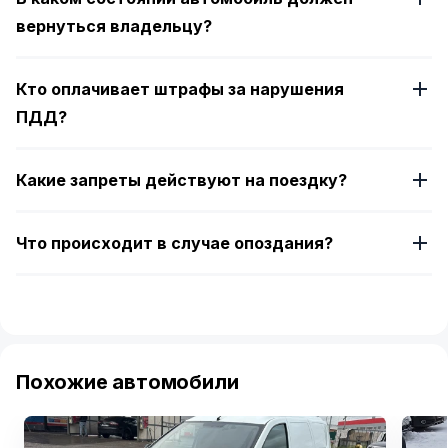
вернуться владельцу?
Кто оплачивает штрафы за нарушения
ПДД?
Какие запреты действуют на поездку?
Что происходит в случае опоздания?
Похожие автомобили