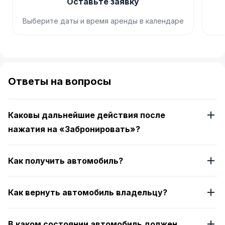
Оставьте заявку
Выберите даты и время аренды в календаре
Item
1
of
Ответы на вопросы
4
Каковы дальнейшие действия после
нажатия на «Забронировать»?
Как получить автомобиль?
Как вернуть автомобиль владельцу?
В каком состоянии автомобиль должен