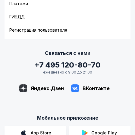
Платежи
ГИБДД
Регистрация пользователя
Связаться с нами
+7 495 120-80-70
ежедневно с 9:00 до 21:00
Яндекс.Дзен
ВКонтакте
Мобильное приложение
App Store
Google Play