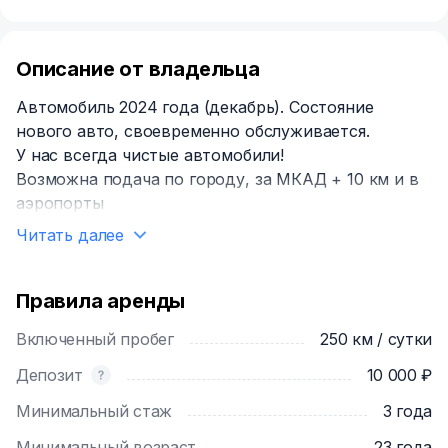
Описание от владельца
Автомобиль 2024 года (декабрь). Состояние
нового авто, своевременно обслуживается.
У нас всегда чистые автомобили!
Возможна подача по городу, за МКАД + 10 км и в
аэропорты
Читать далее
Правила аренды
Включенный пробег
250 км / сутки
Депозит
10 000 ₽
Минимальный стаж
3 года
Минимальный возраст
23 года