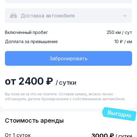
Доставка автомобиля
Включенный пробег
250 км / сут
Доплата за превышение
10 ₽ / км
Забронировать
от 2400 ₽
/ сутки
Вы пока ни за что не платите. Оставив заявку, можно лично
обговорить детали бронирования с собственником автомобиля.
Стоимость аренды
От 1 суток
3000 ₽
/ сутки