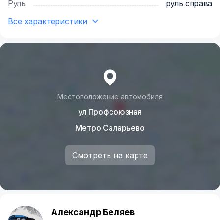
Руль
руль справа
Все характеристики
Местоположение автомобиля
ул Профсоюзная
Метро Саларьево
Смотреть на карте
Александр Беляев