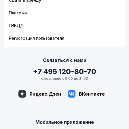
Сдать в аренду
Платежи
ГИБДД
Регистрация пользователя
Связаться с нами
+7 495 120-80-70
ежедневно с 9:00 до 21:00
Яндекс.Дзен
ВКонтакте
Мобильное приложение