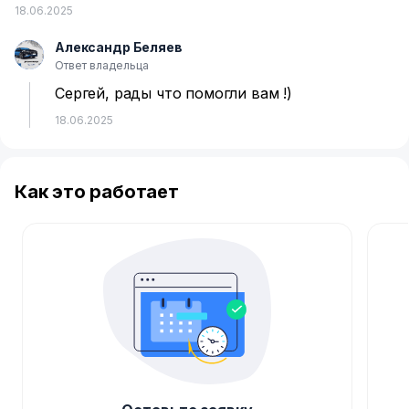
18.06.2025
Александр Беляев
А
Ответ владельца
Сергей, рады что помогли вам !)
18.06.2025
Как это работает