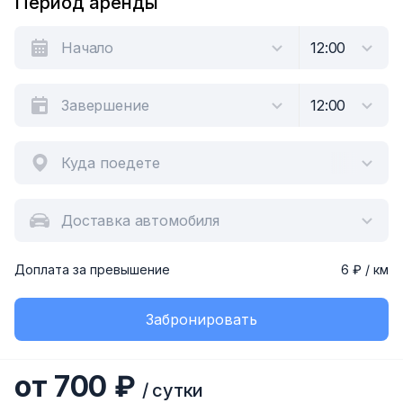
Период аренды
Куда поедете
Доставка автомобиля
Доплата за превышение
6 ₽ / км
Забронировать
от 700 ₽
/ сутки