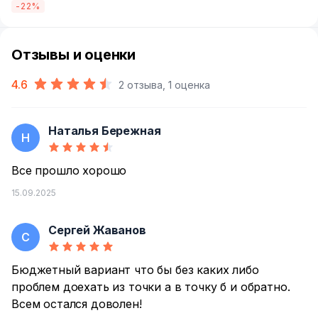
-22%
Отзывы и оценки
4.6
2 отзыва, 1 оценка
Наталья Бережная
Н
Все прошло хорошо
15.09.2025
Сергей Жаванов
С
Бюджетный вариант что бы без каких либо
проблем доехать из точки а в точку б и обратно.
Всем остался доволен!