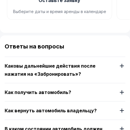
Оставьте заявку
Выберите даты и время аренды в календаре
Item
1
of
Ответы на вопросы
4
Каковы дальнейшие действия после
нажатия на «Забронировать»?
Как получить автомобиль?
Как вернуть автомобиль владельцу?
В каком состоянии автомобиль должен