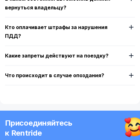
вернуться владельцу?
Кто оплачивает штрафы за нарушения
ПДД?
Какие запреты действуют на поездку?
Что происходит в случае опоздания?
Присоединяйтесь
к Rentride