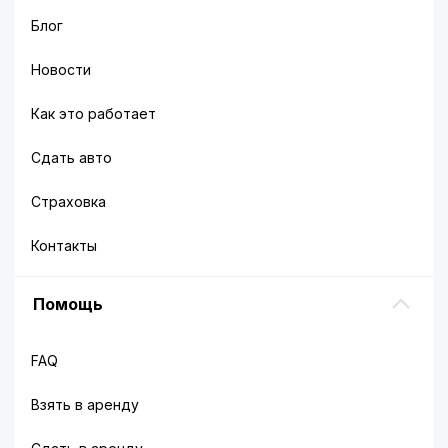
Блог
Новости
Как это работает
Сдать авто
Страховка
Контакты
Помощь
FAQ
Взять в аренду