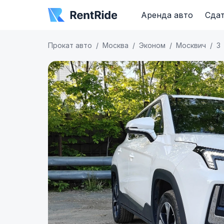
Аренда авто
Сдат
Прокат авто
Москва
Эконом
Москвич
3