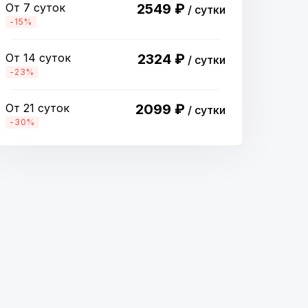
От 7 суток
2549 ₽
/ сутки
-15%
От 14 суток
2324 ₽
/ сутки
-23%
От 21 суток
2099 ₽
/ сутки
-30%