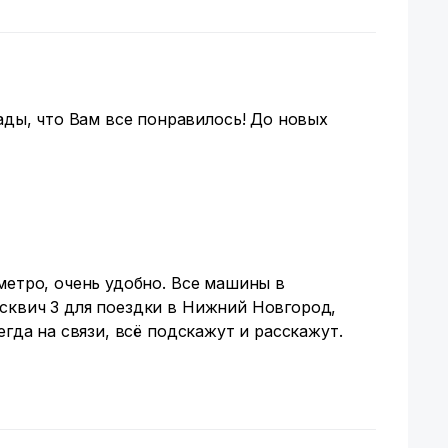
ады, что Вам все понравилось! До новых
метро, очень удобно. Все машины в
сквич 3 для поездки в Нижний Новгород,
егда на связи, всё подскажут и расскажут.