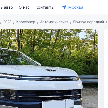
ь авто
О нас
Контакты
Москва
2023
Кроссовер
Автоматическая
Привод передний