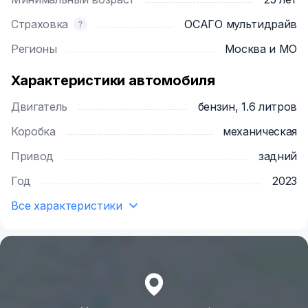
Страховка
ОСАГО мультидрайв
Регионы
Москва и МО
Характеристики автомобиля
Двигатель
бензин, 1.6 литров
Коробка
механическая
Привод
задний
Год
2023
Все характеристики