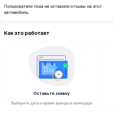
Пользователи пока не оставили отзывы на этот
автомобиль.
Как это работает
Оставьте заявку
Выберите даты и время аренды в календаре