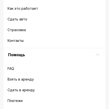
Как это работает
Сдать авто
Страховка
Контакты
Помощь
FAQ
Взять в аренду
Сдать в аренду
Платежи