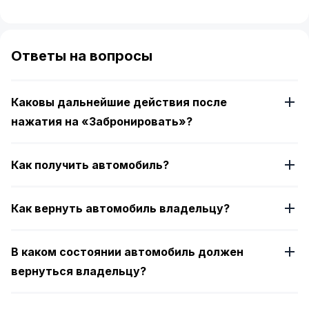
Item
1
of
Ответы на вопросы
4
Каковы дальнейшие действия после
нажатия на «Забронировать»?
Как получить автомобиль?
Как вернуть автомобиль владельцу?
В каком состоянии автомобиль должен
вернуться владельцу?