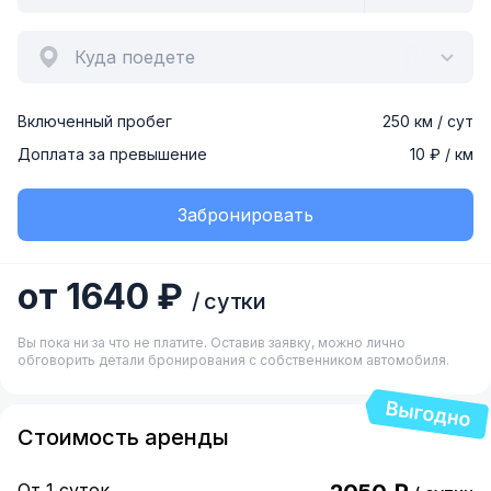
Куда поедете
Включенный пробег
250 км / сут
Доплата за превышение
10 ₽ / км
Забронировать
от 1640 ₽
/ сутки
Вы пока ни за что не платите. Оставив заявку, можно лично
обговорить детали бронирования с собственником автомобиля.
Стоимость аренды
От 1 суток