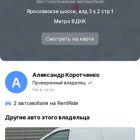
Местоположение автомобиля
Ярославское шоссе, влд 3 к 2 стр 1
Метро ВДНХ
Смотреть на карте
Александр Коротченко
А
Проверенный владелец
Не в сети
2 автомобиля на RentRide
Другие авто этого владельца