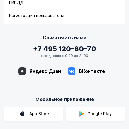
ГИБДД
Регистрация пользователя
Связаться с нами
+7 495 120-80-70
ежедневно с 9:00 до 21:00
Яндекс.Дзен
ВКонтакте
Мобильное приложение
App Store
Google Play