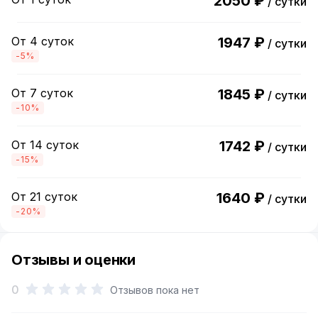
2050 ₽
/ сутки
От 4 суток
1947 ₽
/ сутки
-5%
От 7 суток
1845 ₽
/ сутки
-10%
От 14 суток
1742 ₽
/ сутки
-15%
От 21 суток
1640 ₽
/ сутки
-20%
Отзывы и оценки
0
Отзывов пока нет