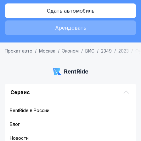
Сдать автомобиль
Арендовать
Прокат авто
Москва
Эконом
ВИС
2349
2023
Фу
Сервис
RentRide в России
Блог
Новости