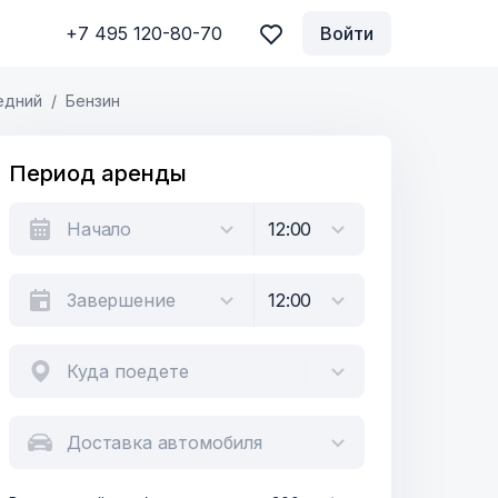
+7 495 120-80-70
Войти
едний
Бензин
Период аренды
Куда поедете
Доставка автомобиля