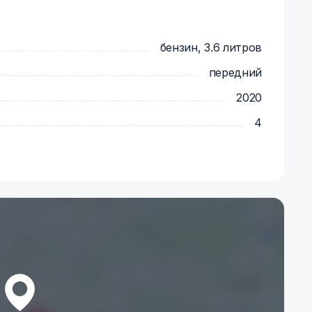
бензин, 3.6 литров
передний
2020
4