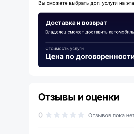
Вы сможете выбрать доп. услуги на эт
Доставка и возврат
Владелец сможет доставить автомобиль 
Стоимость услуги
Цена по договоренност
Отзывы и оценки
0
Отзывов пока не