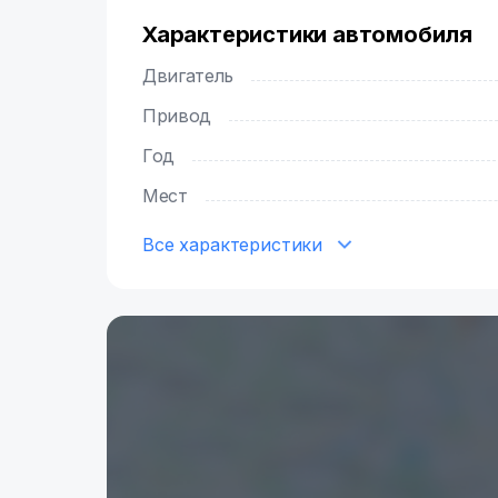
Характеристики автомобиля
Двигатель
Привод
Год
Мест
Все характеристики