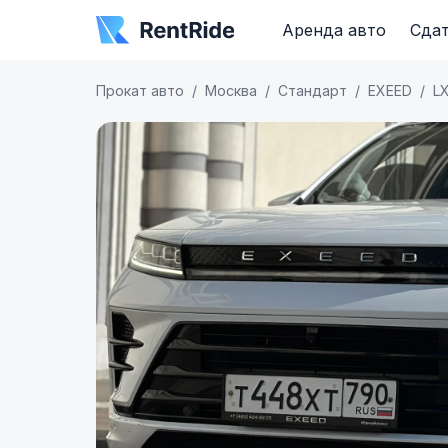
Аренда авто
Сдат
Прокат авто
Москва
Стандарт
EXEED
L