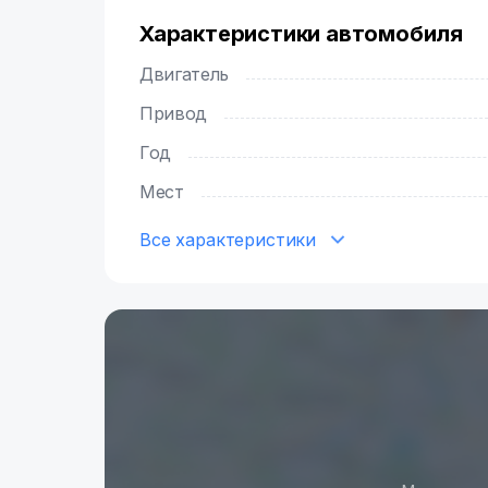
Характеристики автомобиля
Двигатель
Привод
Год
Мест
Все характеристики