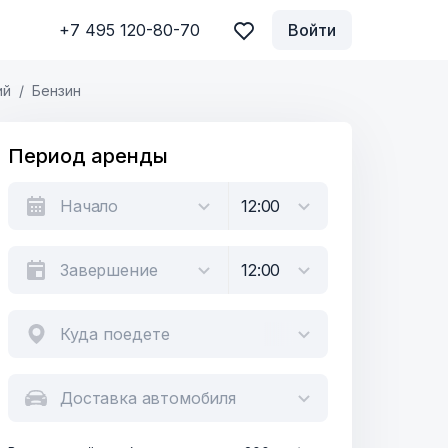
+7 495 120-80-70
Войти
ий
Бензин
Период аренды
Куда поедете
Доставка автомобиля