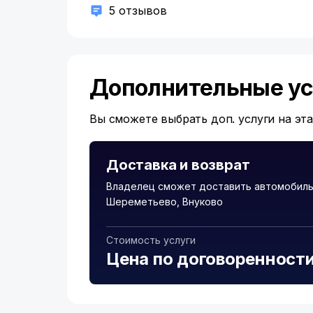
5 отзывов
Дополнительные ус
Вы сможете выбрать доп. услуги на эт
Доставка и возврат
Владелец сможет доставить автомобиль
Шереметьево, Внуково
Стоимость услуги
Цена по договоренност