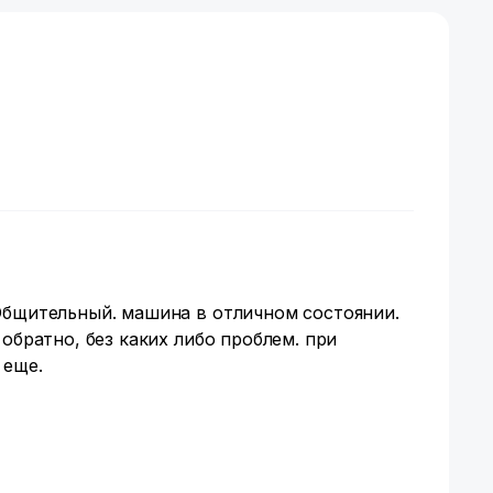
Общительный. машина в отличном состоянии.
обратно, без каких либо проблем. при
 еще.