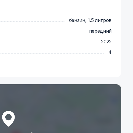
бензин, 1.5 литров
передний
2022
4