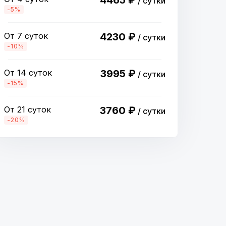
4465 ₽
/ сутки
-5%
От 7 суток
4230 ₽
/ сутки
-10%
От 14 суток
3995 ₽
/ сутки
-15%
От 21 суток
3760 ₽
/ сутки
-20%