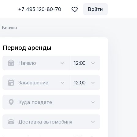
+7 495 120-80-70
Войти
Бензин
Период аренды
Куда поедете
Доставка автомобиля