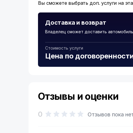
Вы сможете выбрать доп. услуги на эт
Доставка и возврат
Владелец сможет доставить автомобиль 
Стоимость услуги
Цена по договоренност
Отзывы и оценки
0
Отзывов пока не