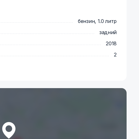
бензин, 1.0 литр
задний
2018
2