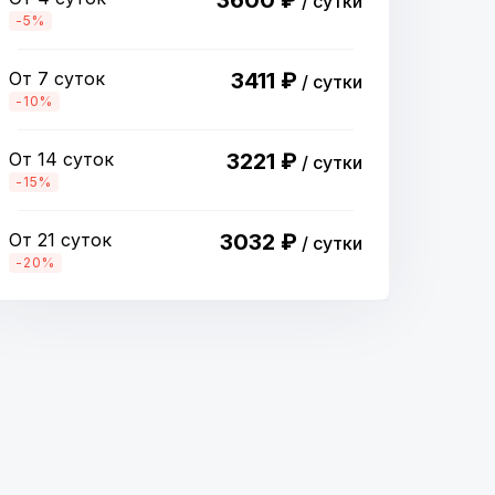
3600 ₽
/ сутки
-5%
От 7 суток
3411 ₽
/ сутки
-10%
От 14 суток
3221 ₽
/ сутки
-15%
От 21 суток
3032 ₽
/ сутки
-20%