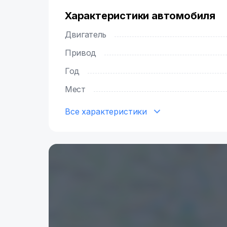
Характеристики автомобиля
Двигатель
Привод
Год
Мест
Все характеристики