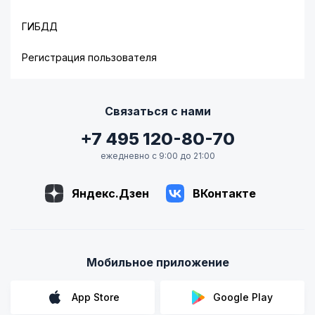
ГИБДД
Регистрация пользователя
Связаться с нами
+7 495 120-80-70
ежедневно с 9:00 до 21:00
Яндекс.Дзен
ВКонтакте
Мобильное приложение
App Store
Google Play