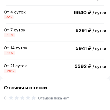
От 4 суток
6640 ₽
/ сутки
-5%
От 7 суток
6291 ₽
/ сутки
-10%
От 14 суток
5941 ₽
/ сутки
-15%
От 21 суток
5592 ₽
/ сутки
-20%
Отзывы и оценки
0
Отзывов пока нет