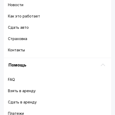
Новости
Как это работает
Сдать авто
Страховка
Контакты
Помощь
FAQ
Взять в аренду
Сдать в аренду
Платежи