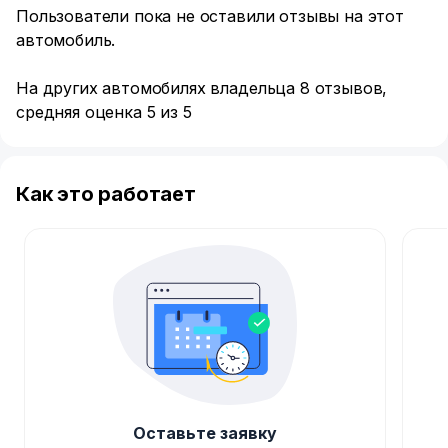
Пользователи пока не оставили отзывы на этот
автомобиль.
На других автомобилях владельца 8 отзывов,
средняя оценка 5 из 5
Как это работает
Оставьте заявку