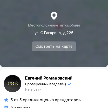
Местоположение автомобиля
ул Ю.Гагарина, д 225
Смотреть на карте
Евгений Романовский
Е
Проверенный владелец
Не в сети
5 из 5 средняя оценка арендаторов