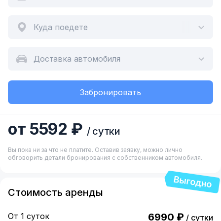
Куда поедете
Доставка автомобиля
Забронировать
от 5592 ₽
/ сутки
Вы пока ни за что не платите. Оставив заявку, можно лично
обговорить детали бронирования с собственником автомобиля.
Стоимость аренды
От 1 суток
6990 ₽
/ сутки