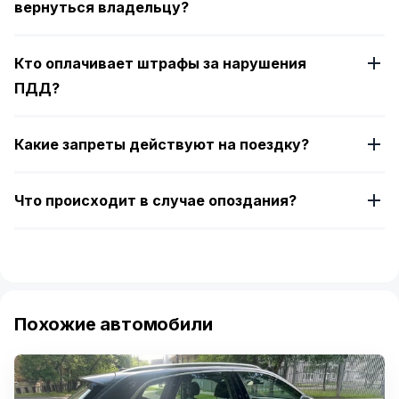
вернуться владельцу?
Кто оплачивает штрафы за нарушения
ПДД?
Какие запреты действуют на поездку?
Что происходит в случае опоздания?
Похожие автомобили