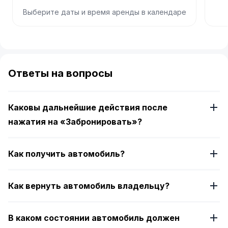
Выберите даты и время аренды в календаре
Item
1
of
Ответы на вопросы
4
Каковы дальнейшие действия после
нажатия на «Забронировать»?
Как получить автомобиль?
Как вернуть автомобиль владельцу?
В каком состоянии автомобиль должен