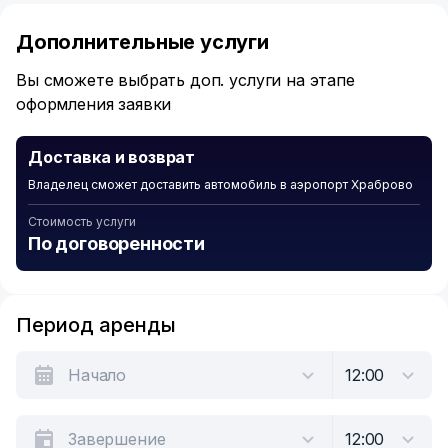
1
of
Дополнительные услуги
6
Вы сможете выбрать доп. услуги на этапе
оформления заявки
Доставка и возврат
Владелец сможет доставить автомобиль в аэропорт Храброво
Стоимость услуги
По договоренности
Период аренды