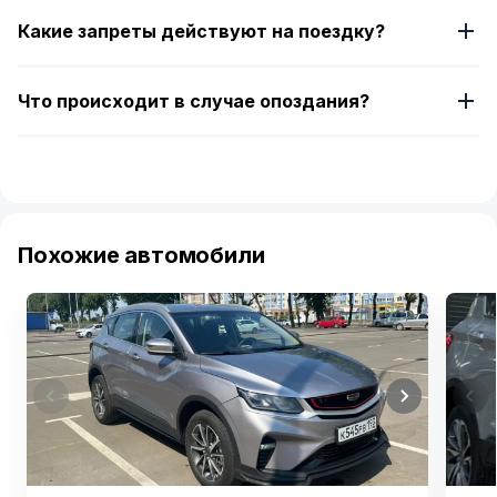
Какие запреты действуют на поездку?
Что происходит в случае опоздания?
Похожие автомобили