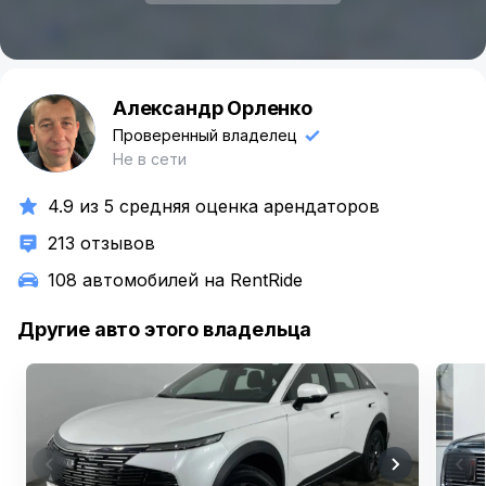
Александр Орленко
А
Проверенный владелец
Не в сети
4.9 из 5 средняя оценка арендаторов
213 отзывов
108 автомобилей на RentRide
Другие авто этого владельца