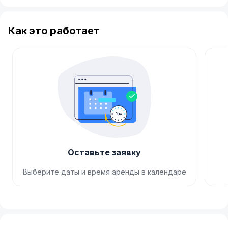
Как это работает
Оставьте заявку
Выберите даты и время аренды в календаре
Item
1
of