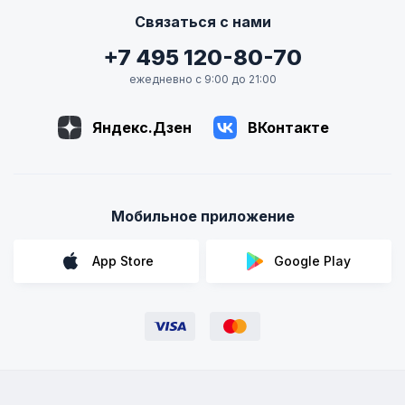
Связаться с нами
+7 495 120-80-70
ежедневно с 9:00 до 21:00
Яндекс.Дзен
ВКонтакте
Мобильное приложение
App Store
Google Play