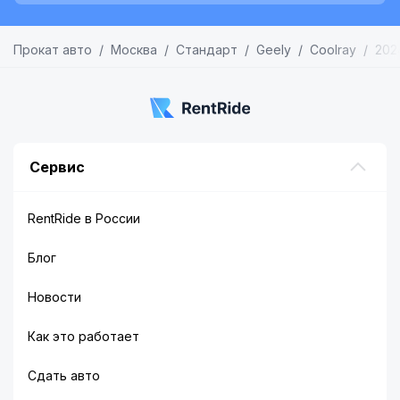
Прокат авто
Москва
Стандарт
Geely
Coolray
202
Сервис
RentRide в России
Блог
Новости
Как это работает
Сдать авто