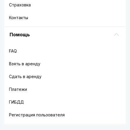
Страховка
Контакты
Помощь
FAQ
Взять в аренду
Сдать в аренду
Платежи
ГИБДД
Регистрация пользователя