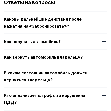
Ответы на вопросы
4
Каковы дальнейшие действия после
нажатия на «Забронировать»?
Как получить автомобиль?
Как вернуть автомобиль владельцу?
В каком состоянии автомобиль должен
вернуться владельцу?
Кто оплачивает штрафы за нарушения
ПДД?