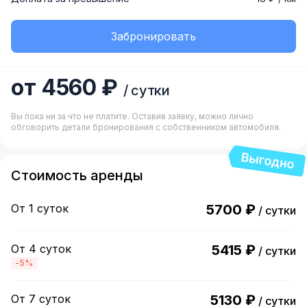
Забронировать
от 4560 ₽
/ сутки
Вы пока ни за что не платите. Оставив заявку, можно лично
обговорить детали бронирования с собственником автомобиля.
Стоимость аренды
От 1 суток
5700 ₽
/ сутки
От 4 суток
5415 ₽
/ сутки
-5%
От 7 суток
5130 ₽
/ сутки