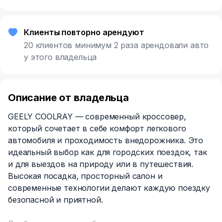
Клиенты повторно арендуют
20 клиентов минимум 2 раза арендовали авто
у этого владельца
Описание от владельца
GEELY COOLRAY — современный кроссовер,
который сочетает в себе комфорт легкового
автомобиля и проходимость внедорожника. Это
идеальный выбор как для городских поездок, так
и для выездов на природу или в путешествия.
Высокая посадка, просторный салон и
современные технологии делают каждую поездку
безопасной и приятной.