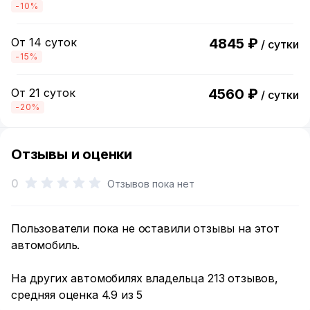
-10%
От 14 суток
4845 ₽
/ сутки
-15%
От 21 суток
4560 ₽
/ сутки
-20%
Отзывы и оценки
0
Отзывов пока нет
Пользователи пока не оставили отзывы на этот
автомобиль.
На других автомобилях владельца 213 отзывов,
средняя оценка 4.9 из 5