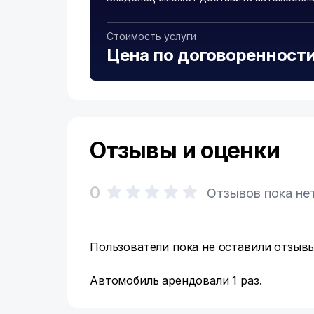
Стоимость услуги
Цена по договоренност
Отзывы и оценки
0
Отзывов пока не
Пользователи пока не оставили отзывы
Автомобиль арендовали 1 раз.