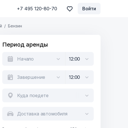
+7 495 120-80-70
Войти
й
Бензин
Период аренды
Куда поедете
Доставка автомобиля