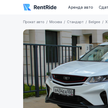
Аренда авто
Сдат
Прокат авто
Москва
Стандарт
Belgee
X