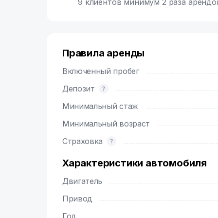
9 клиентов минимум 2 раза арендо
Правила аренды
Включенный пробег
Депозит
Минимальный стаж
Минимальный возраст
Страховка
Характеристики автомобиля
Двигатель
Привод
Год