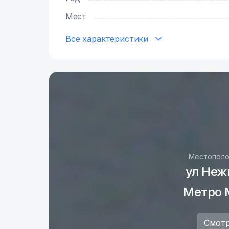
Мест
Все характеристики
Местополо
ул Неж
Метро 
Смотр