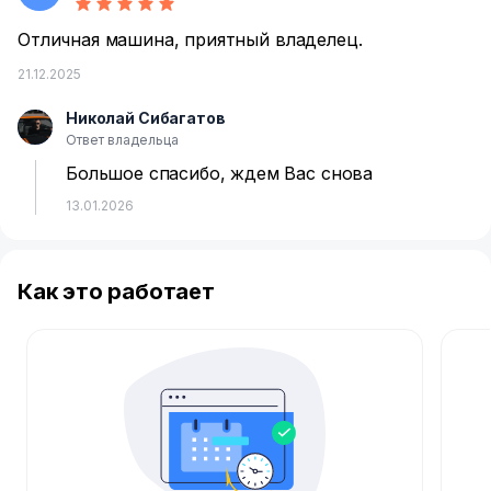
Отличная машина, приятный владелец.
21.12.2025
Николай Сибагатов
Н
Ответ владельца
Большое спасибо, ждем Вас снова
13.01.2026
Как это работает