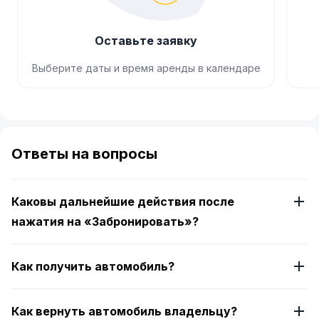
Оставьте заявку
Выберите даты и время аренды в календаре
Item
1
of
Ответы на вопросы
4
Каковы дальнейшие действия после
нажатия на «Забронировать»?
Как получить автомобиль?
Как вернуть автомобиль владельцу?