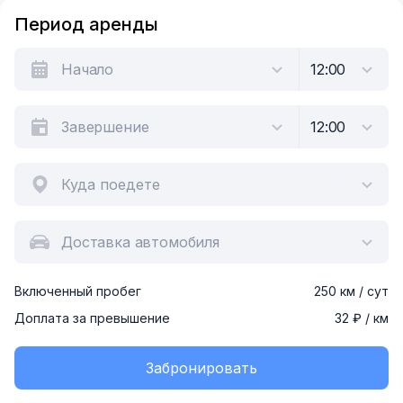
Период аренды
Куда поедете
Доставка автомобиля
Включенный пробег
250 км / сут
Доплата за превышение
32 ₽ / км
Забронировать