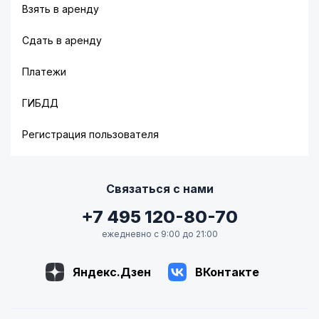
Взять в аренду
Сдать в аренду
Платежи
ГИБДД
Регистрация пользователя
Связаться с нами
+7 495 120-80-70
ежедневно с 9:00 до 21:00
Яндекс.Дзен
ВКонтакте