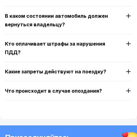
В каком состоянии автомобиль должен
вернуться владельцу?
Кто оплачивает штрафы за нарушения
ПДД?
Какие запреты действуют на поездку?
Что происходит в случае опоздания?