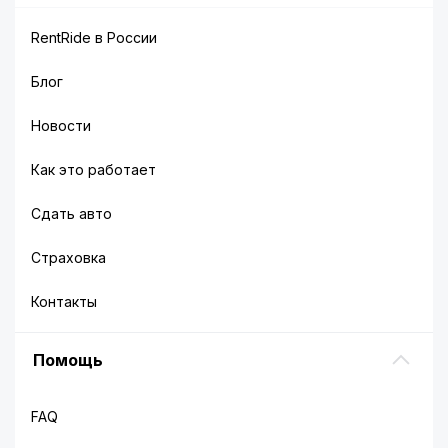
RentRide в России
Блог
Новости
Как это работает
Сдать авто
Страховка
Контакты
Помощь
FAQ