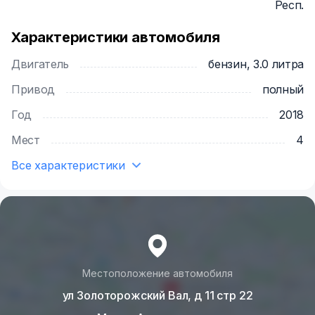
Респ.
Характеристики автомобиля
Двигатель
бензин, 3.0 литра
Привод
полный
Год
2018
Мест
4
Все характеристики
Местоположение автомобиля
ул Золоторожский Вал, д 11 стр 22