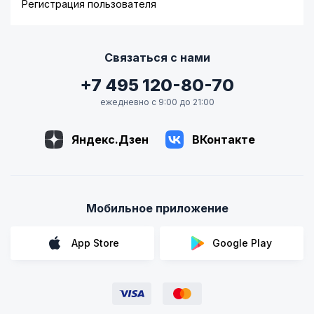
Регистрация пользователя
Связаться с нами
+7 495 120-80-70
ежедневно с 9:00 до 21:00
Яндекс.Дзен
ВКонтакте
Мобильное приложение
App Store
Google Play