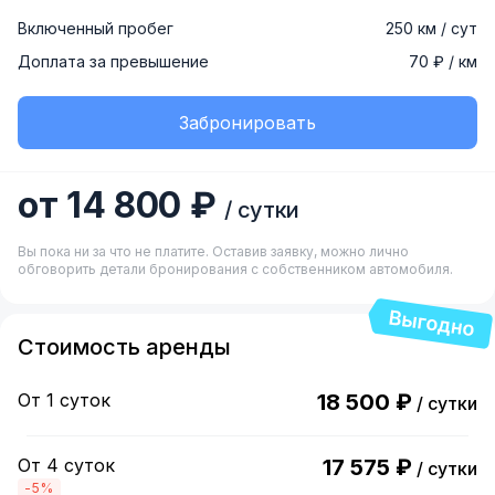
Включенный пробег
250 км / сут
Доплата за превышение
70 ₽ / км
Забронировать
от 14 800 ₽
/ сутки
Вы пока ни за что не платите. Оставив заявку, можно лично
обговорить детали бронирования с собственником автомобиля.
Стоимость аренды
От 1 суток
18 500 ₽
/ сутки
От 4 суток
17 575 ₽
/ сутки
-5%