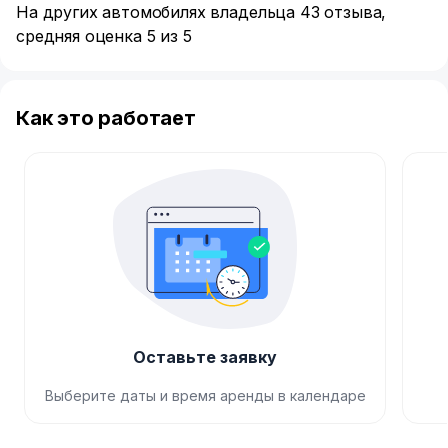
На других автомобилях владельца 43 отзыва,
средняя оценка 5 из 5
Как это работает
Оставьте заявку
Выберите даты и время аренды в календаре