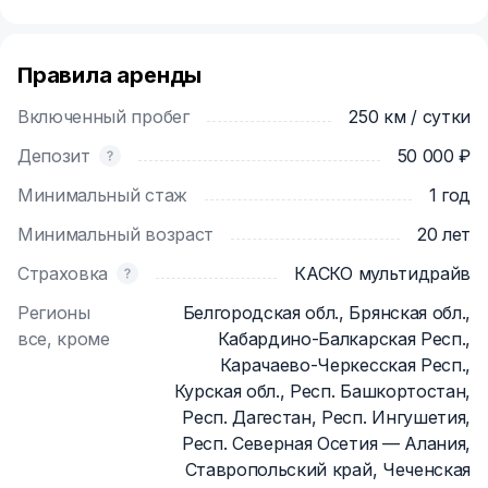
Правила аренды
Включенный пробег
250 км / сутки
Депозит
50 000 ₽
Минимальный стаж
1 год
Минимальный возраст
20 лет
Страховка
КАСКО мультидрайв
Регионы
Белгородская обл., Брянская обл.,
все, кроме
Кабардино-Балкарская Респ.,
Карачаево-Черкесская Респ.,
Курская обл., Респ. Башкортостан,
Респ. Дагестан, Респ. Ингушетия,
Респ. Северная Осетия — Алания,
Ставропольский край, Чеченская