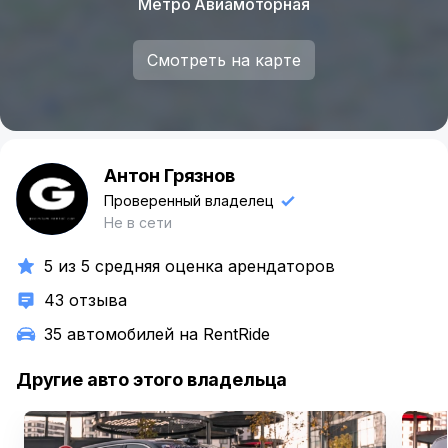
Метро Авиамоторная
Смотреть на карте
Антон Грязнов
А
Проверенный владелец
Не в сети
5 из 5 средняя оценка арендаторов
43 отзыва
35 автомобилей на RentRide
Другие авто этого владельца