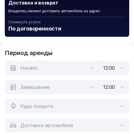
Доставка и возврат
Владелец сможет доставить автомобиль на адрес
Стоимость услуги
По договоренности
Период аренды
Куда поедете
Доставка автомобиля