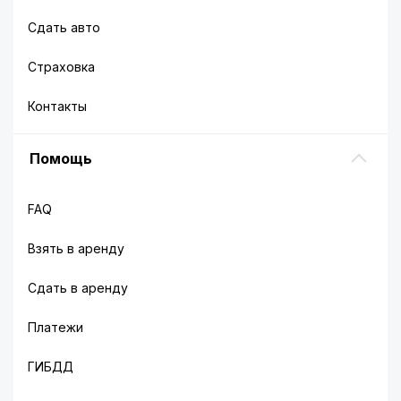
Сдать авто
Страховка
Контакты
Помощь
FAQ
Взять в аренду
Сдать в аренду
Платежи
ГИБДД