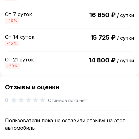
От 7 суток
16 650 ₽
/ сутки
-10%
От 14 суток
15 725 ₽
/ сутки
-15%
От 21 суток
14 800 ₽
/ сутки
-20%
Отзывы и оценки
0
Отзывов пока нет
Пользователи пока не оставили отзывы на этот
автомобиль.