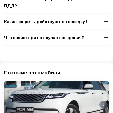
ПДД?
Какие запреты действуют на поездку?
Что происходит в случае опоздания?
Похожие автомобили