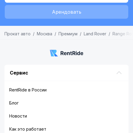
Арендовать
Прокат авто
Москва
Премиум
Land Rover
Range Rov
Сервис
RentRide в России
Блог
Новости
Как это работает