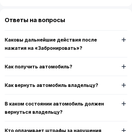
Item
1
of
Ответы на вопросы
4
Каковы дальнейшие действия после
нажатия на «Забронировать»?
Как получить автомобиль?
Как вернуть автомобиль владельцу?
В каком состоянии автомобиль должен
вернуться владельцу?
Кто оплачивает штрафы за нарушения