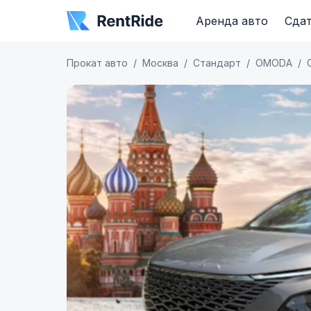
Аренда авто
Сдат
Прокат авто
Москва
Стандарт
OMODA