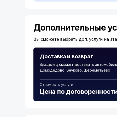
Дополнительные ус
Вы сможете выбрать доп. услуги на эт
Доставка и возврат
Владелец сможет доставить автомобиль 
Домодедово, Внуково, Шереметьево
Стоимость услуги
Цена по договоренност