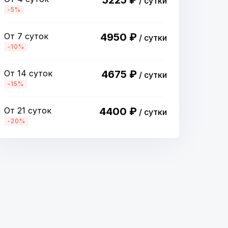
5225 ₽
/ сутки
-5%
От 7 суток
4950 ₽
/ сутки
-10%
От 14 суток
4675 ₽
/ сутки
-15%
От 21 суток
4400 ₽
/ сутки
-20%