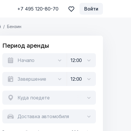
+7 495 120-80-70
Войти
й
Бензин
Период аренды
Куда поедете
Доставка автомобиля