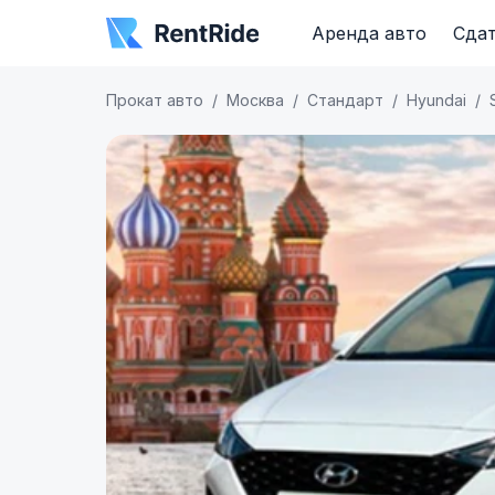
Аренда авто
Сдат
Прокат авто
Москва
Стандарт
Hyundai