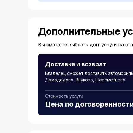
Дополнительные ус
Вы сможете выбрать доп. услуги на эт
Доставка и возврат
Владелец сможет доставить автомобиль 
Домодедово, Внуково, Шереметьево
Стоимость услуги
Цена по договоренност