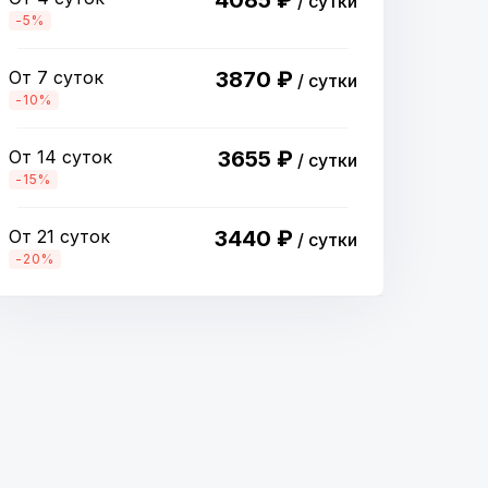
4085 ₽
/ сутки
-5%
От 7 суток
3870 ₽
/ сутки
-10%
От 14 суток
3655 ₽
/ сутки
-15%
От 21 суток
3440 ₽
/ сутки
-20%