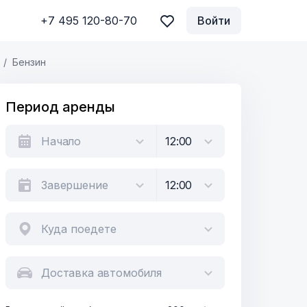
+7 495 120-80-70
Войти
Бензин
Период аренды
Куда поедете
Доставка автомобиля