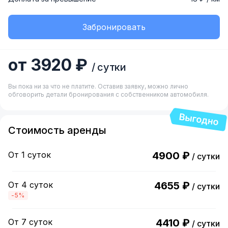
Забронировать
от 3920 ₽
/ сутки
Вы пока ни за что не платите. Оставив заявку, можно лично
обговорить детали бронирования с собственником автомобиля.
Стоимость аренды
От 1 суток
4900 ₽
/ сутки
От 4 суток
4655 ₽
/ сутки
-5%
От 7 суток
4410 ₽
/ сутки