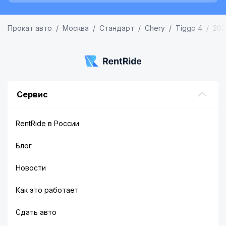
Прокат авто
Москва
Стандарт
Chery
Tiggo 4
202
Сервис
RentRide в России
Блог
Новости
Как это работает
Сдать авто