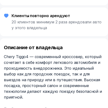
Клиенты повторно арендуют
20 клиентов минимум 2 раза арендовали авто
у этого владельца
Описание от владельца
Chery Tiggo4 — современный кроссовер, который
сочетает в себе комфорт легкового автомобиля и
проходимость внедорожника. Это идеальный
выбор как для городских поездок, так и для
выездов на природу или в путешествия. Высокая
посадка, просторный салон и современные
технологии делают каждую поездку безопасной и
приятной.