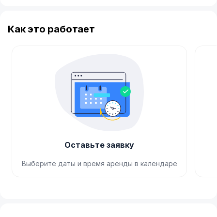
Как это работает
Оставьте заявку
Выберите даты и время аренды в календаре
Item
1
of