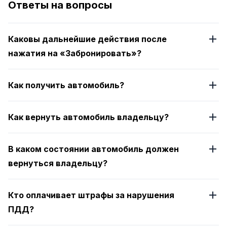
Ответы на вопросы
4
Каковы дальнейшие действия после
нажатия на «Забронировать»?
Как получить автомобиль?
Как вернуть автомобиль владельцу?
В каком состоянии автомобиль должен
вернуться владельцу?
Кто оплачивает штрафы за нарушения
ПДД?