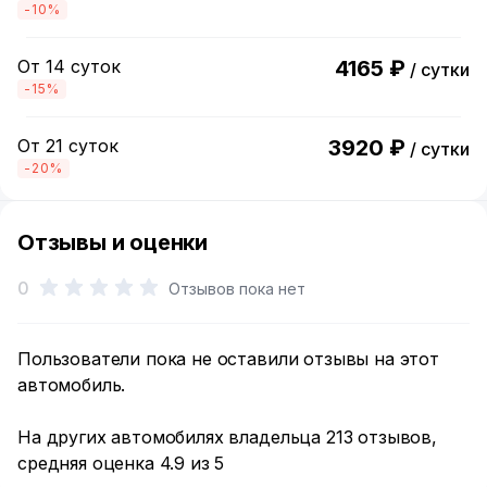
-10%
От 14 суток
4165 ₽
/ сутки
-15%
От 21 суток
3920 ₽
/ сутки
-20%
Отзывы и оценки
0
Отзывов пока нет
Пользователи пока не оставили отзывы на этот
автомобиль.
На других автомобилях владельца 213 отзывов,
средняя оценка 4.9 из 5