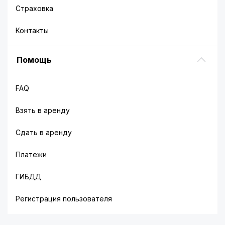
Страховка
Контакты
Помощь
FAQ
Взять в аренду
Сдать в аренду
Платежи
ГИБДД
Регистрация пользователя