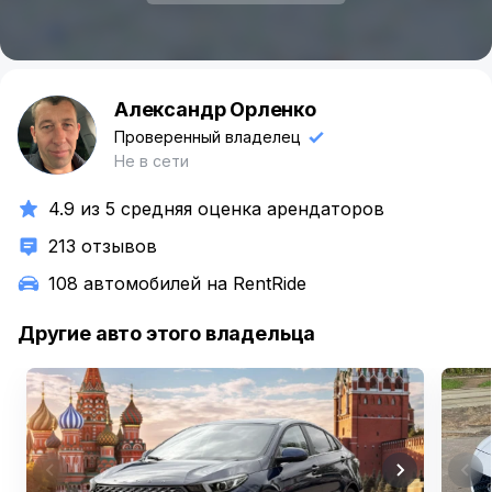
Александр Орленко
А
Проверенный владелец
Не в сети
4.9 из 5 средняя оценка арендаторов
213 отзывов
108 автомобилей на RentRide
Другие авто этого владельца