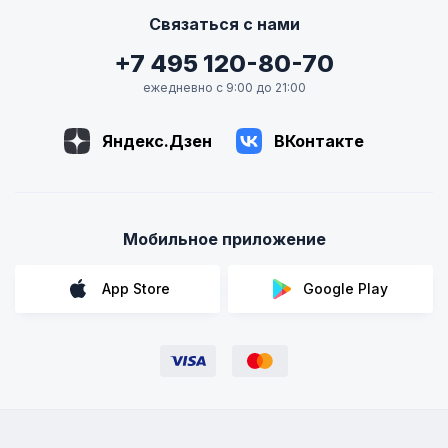
Связаться с нами
+7 495 120-80-70
ежедневно с 9:00 до 21:00
Яндекс.Дзен
ВКонтакте
Мобильное приложение
App Store
Google Play