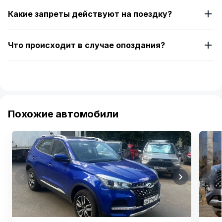
Какие запреты действуют на поездку?
Что происходит в случае опоздания?
Похожие автомобили