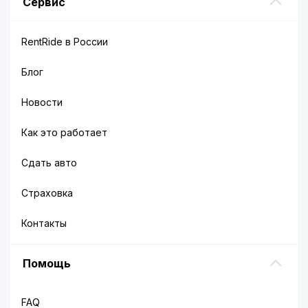
Сервис
RentRide в России
Блог
Новости
Как это работает
Сдать авто
Страховка
Контакты
Помощь
FAQ