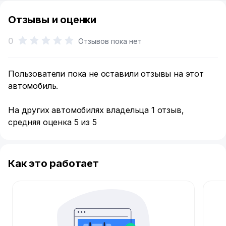
Отзывы и оценки
0
Отзывов пока нет
Пользователи пока не оставили отзывы на этот
автомобиль.
На других автомобилях владельца 1 отзыв,
средняя оценка 5 из 5
Как это работает