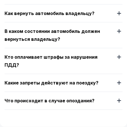
Как вернуть автомобиль владельцу?
В каком состоянии автомобиль должен
вернуться владельцу?
Кто оплачивает штрафы за нарушения
ПДД?
Какие запреты действуют на поездку?
Что происходит в случае опоздания?