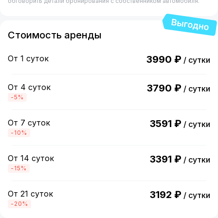
обговорить детали бронирования с собственником автомобиля.
Стоимость аренды
От 1 суток
3990 ₽
/ сутки
От 4 суток
3790 ₽
/ сутки
-5%
От 7 суток
3591 ₽
/ сутки
-10%
От 14 суток
3391 ₽
/ сутки
-15%
От 21 суток
3192 ₽
/ сутки
-20%