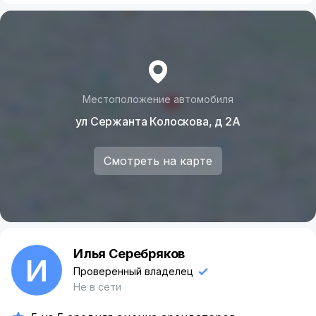
Местоположение автомобиля
ул Сержанта Колоскова, д 2А
Смотреть на карте
Илья Серебряков
И
Проверенный владелец
Не в сети