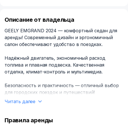
Описание от владельца
GEELY EMGRAND 2024 — комфортный седан для
аренды! Современный дизайн и эргономичный
салон обеспечивают удобство в поездках.
Надёжный двигатель, экономичный расход
топлива и плавная подвеска. Качественная
отделка, климат-контроль и мультимедиа.
Безопасность и практичность — отличный выбор
для городских поездок и путешествий!
Читать далее
Правила аренды