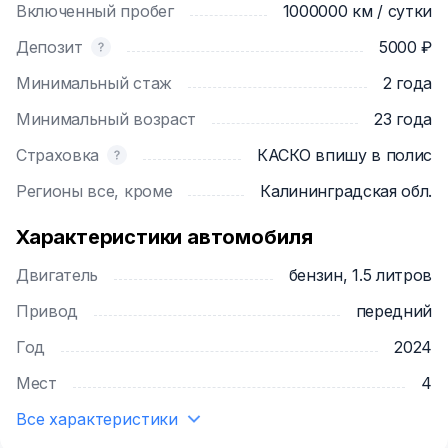
Включенный пробег
1000000 км / сутки
Депозит
5000 ₽
Минимальный стаж
2 года
Минимальный возраст
23 года
Страховка
КАСКО впишу в полис
Регионы все, кроме
Калининградская обл.
Характеристики автомобиля
Двигатель
бензин, 1.5 литров
Привод
передний
Год
2024
Мест
4
Все характеристики