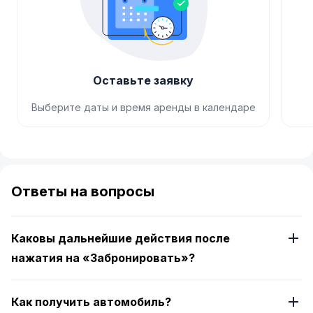
Оставьте заявку
Выберите даты и время аренды в календаре
Item
1
of
Ответы на вопросы
4
Каковы дальнейшие действия после
нажатия на «Забронировать»?
Как получить автомобиль?