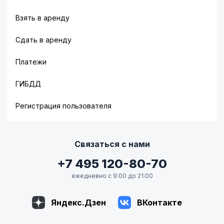
Взять в аренду
Сдать в аренду
Платежи
ГИБДД
Регистрация пользователя
Связаться с нами
+7 495 120-80-70
ежедневно с 9:00 до 21:00
Яндекс.Дзен
ВКонтакте