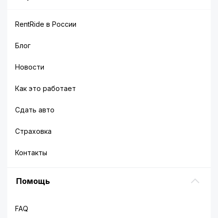
RentRide в России
Блог
Новости
Как это работает
Сдать авто
Страховка
Контакты
Помощь
FAQ