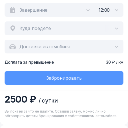
Куда поедете
Доставка автомобиля
Доплата за превышение
30 ₽ / км
Забронировать
2500 ₽
/ сутки
Вы пока ни за что не платите. Оставив заявку, можно лично
обговорить детали бронирования с собственником автомобиля.