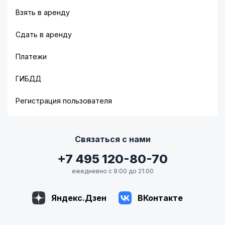
Взять в аренду
Сдать в аренду
Платежи
ГИБДД
Регистрация пользователя
Связаться с нами
+7 495 120-80-70
ежедневно с 9:00 до 21:00
Яндекс.Дзен
ВКонтакте