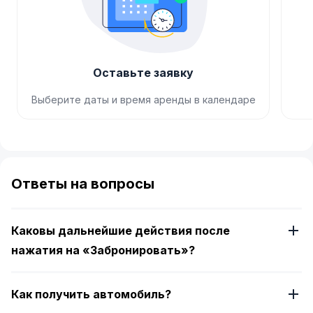
Оставьте заявку
Выберите даты и время аренды в календаре
Item
1
of
Ответы на вопросы
4
Каковы дальнейшие действия после
нажатия на «Забронировать»?
Как получить автомобиль?