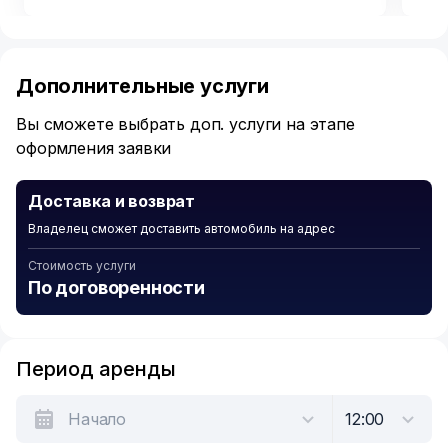
Item
1
of
Дополнительные услуги
6
Вы сможете выбрать доп. услуги на этапе
оформления заявки
Доставка и возврат
Владелец сможет доставить автомобиль на адрес
Стоимость услуги
По договоренности
Период аренды