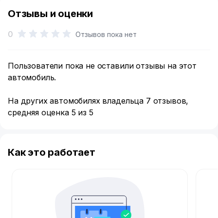
Отзывы и оценки
0
Отзывов пока нет
Пользователи пока не оставили отзывы на этот
автомобиль.
На других автомобилях владельца 7 отзывов,
средняя оценка 5 из 5
Как это работает