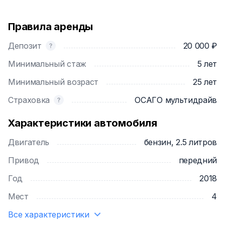
Правила аренды
Депозит
20 000 ₽
Минимальный стаж
5 лет
Минимальный возраст
25 лет
Страховка
ОСАГО мультидрайв
Характеристики автомобиля
Двигатель
бензин, 2.5 литров
Привод
передний
Год
2018
Мест
4
Все характеристики