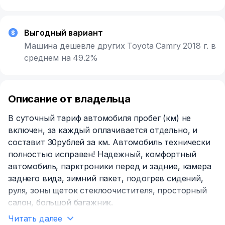
Выгодный вариант
Машина дешевле других Toyota Camry 2018 г. в
среднем на 49.2%
Описание от владельца
В суточный тариф автомобиля пробег (км) не
включен, за каждый оплачивается отдельно, и
составит 30рублей за км. Автомобиль технически
полностью исправен! Надежный, комфортный
автомобиль, парктроники перед и задние, камера
заднего вида, зимний пакет, подогрев сидений,
руля, зоны щеток стеклоочистителя, просторный
салон, большой багажник.
Читать далее