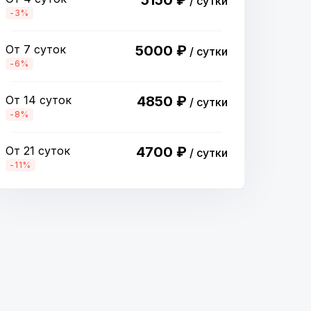
5150 ₽
/ сутки
-3%
От 7 суток
5000 ₽
/ сутки
-6%
От 14 суток
4850 ₽
/ сутки
-8%
От 21 суток
4700 ₽
/ сутки
-11%