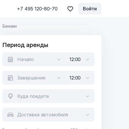
+7 495 120-80-70
Войти
Бензин
Период аренды
Куда поедете
Доставка автомобиля