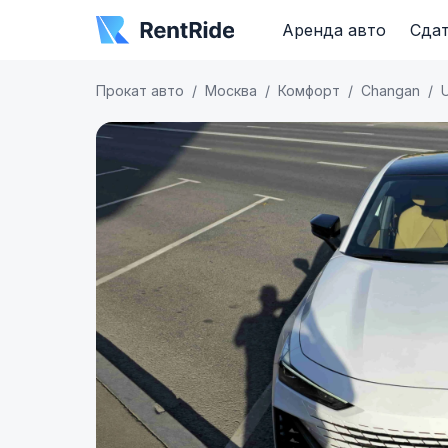
Аренда авто
Сдат
Прокат авто
Москва
Комфорт
Changan