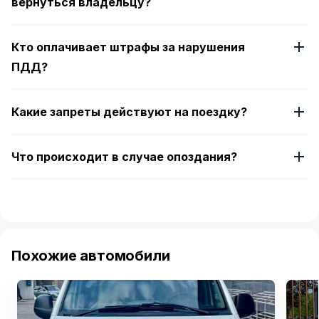
вернуться владельцу?
Кто оплачивает штрафы за нарушения
ПДД?
Какие запреты действуют на поездку?
Что происходит в случае опоздания?
Похожие автомобили