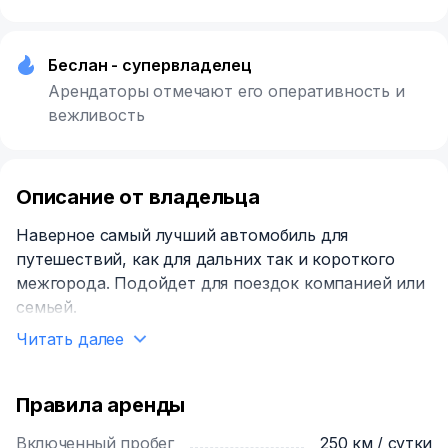
Беслан - супервладелец
Арендаторы отмечают его оперативность и
вежливость
Описание от владельца
Наверное самый лучший автомобиль для
путешествий, как для дальних так и короткого
межгорода. Подойдет для поездок компанией или
семьей.
Читать далее
Правила аренды
Включенный пробег
250 км / сутки