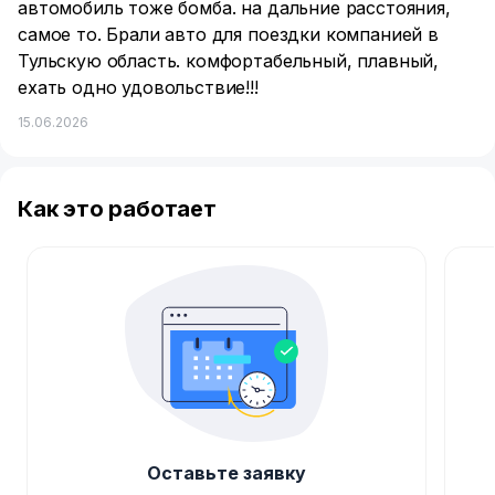
автомобиль тоже бомба. на дальние расстояния,
самое то. Брали авто для поездки компанией в
Тульскую область. комфортабельный, плавный,
ехать одно удовольствие!!!
15.06.2026
Как это работает
Оставьте заявку