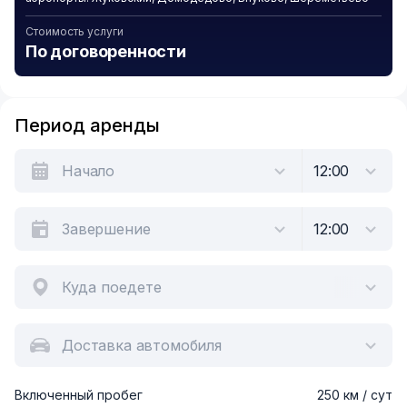
Стоимость услуги
По договоренности
Период аренды
Куда поедете
Доставка автомобиля
Включенный пробег
250 км / сут