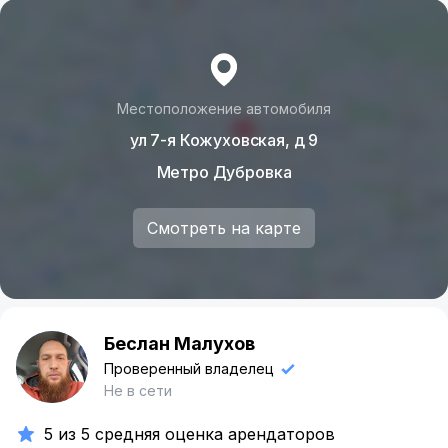
Местоположение автомобиля
ул 7-я Кожуховская, д 9
Метро Дубровка
Смотреть на карте
Беслан Малухов
Б
Проверенный владелец
Не в сети
5 из 5 средняя оценка арендаторов