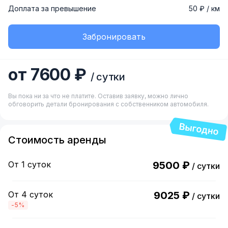
Доплата за превышение
50 ₽ / км
Забронировать
от 7600 ₽
/ сутки
Вы пока ни за что не платите. Оставив заявку, можно лично
обговорить детали бронирования с собственником автомобиля.
Стоимость аренды
От 1 суток
9500 ₽
/ сутки
От 4 суток
9025 ₽
/ сутки
-5%