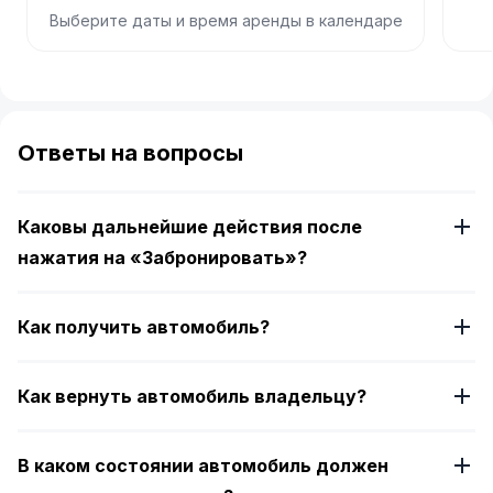
Выберите даты и время аренды в календаре
Item
1
of
Ответы на вопросы
4
Каковы дальнейшие действия после
нажатия на «Забронировать»?
Как получить автомобиль?
Как вернуть автомобиль владельцу?
В каком состоянии автомобиль должен