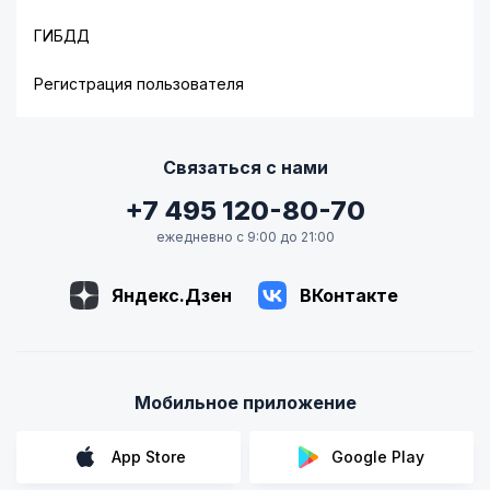
ГИБДД
Регистрация пользователя
Связаться с нами
+7 495 120-80-70
ежедневно с 9:00 до 21:00
Яндекс.Дзен
ВКонтакте
Мобильное приложение
App Store
Google Play