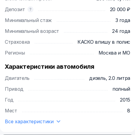
Депозит
20 000 ₽
Минимальный стаж
3 года
Минимальный возраст
24 года
Страховка
КАСКО впишу в полис
Регионы
Москва и МО
Характеристики автомобиля
Двигатель
дизель, 2.0 литра
Привод
полный
Год
2015
Мест
8
Все характеристики