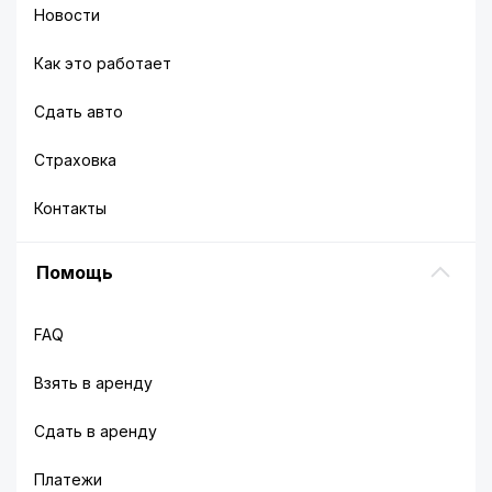
Новости
Как это работает
Сдать авто
Страховка
Контакты
Помощь
FAQ
Взять в аренду
Сдать в аренду
Платежи