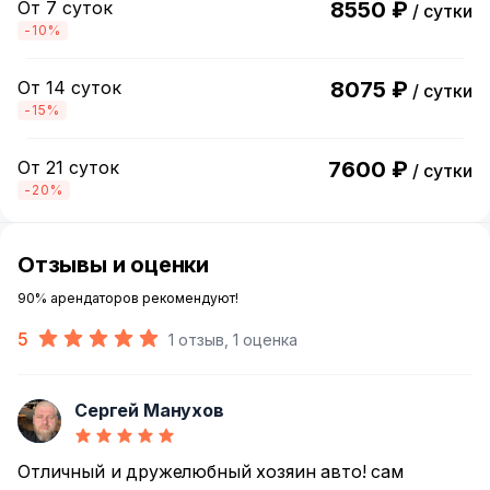
От 7 суток
8550 ₽
/ сутки
-10%
От 14 суток
8075 ₽
/ сутки
-15%
От 21 суток
7600 ₽
/ сутки
-20%
Отзывы и оценки
90% арендаторов рекомендуют!
5
1 отзыв, 1 оценка
Сергей Манухов
С
Отличный и дружелюбный хозяин авто! сам