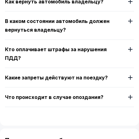
Как вернуть автомобиль владельцу?
В каком состоянии автомобиль должен
вернуться владельцу?
Кто оплачивает штрафы за нарушения
ПДД?
Какие запреты действуют на поездку?
Что происходит в случае опоздания?