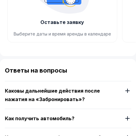
Оставьте заявку
Выберите даты и время аренды в календаре
Item
1
of
Ответы на вопросы
4
Каковы дальнейшие действия после
нажатия на «Забронировать»?
Как получить автомобиль?