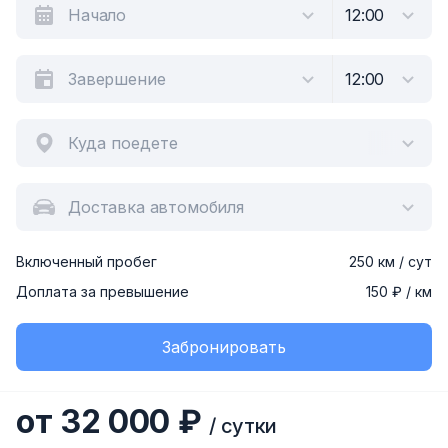
Куда поедете
Доставка автомобиля
Включенный пробег
250 км / сут
Доплата за превышение
150 ₽ / км
Забронировать
от 32 000 ₽
/ сутки