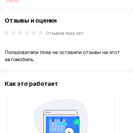
-20%
Отзывы и оценки
0
Отзывов пока нет
Пользователи пока не оставили отзывы на этот
автомобиль.
Как это работает