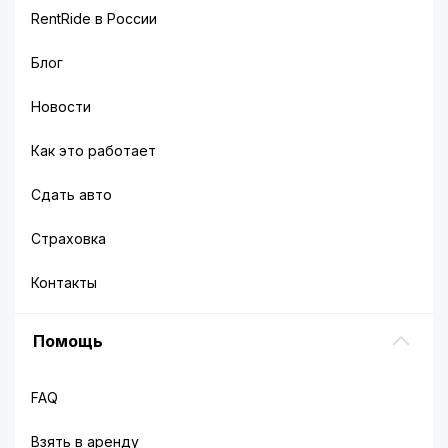
RentRide в России
Блог
Новости
Как это работает
Сдать авто
Страховка
Контакты
Помощь
FAQ
Взять в аренду