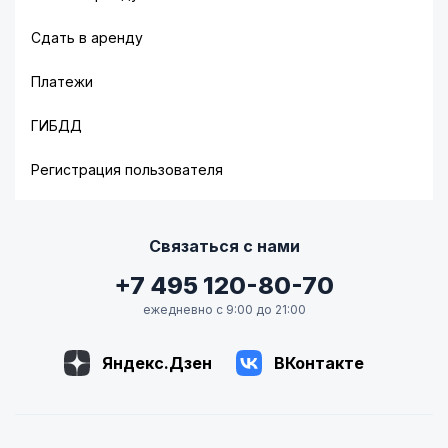
Сдать в аренду
Платежи
ГИБДД
Регистрация пользователя
Связаться с нами
+7 495 120-80-70
ежедневно с 9:00 до 21:00
Яндекс.Дзен
ВКонтакте