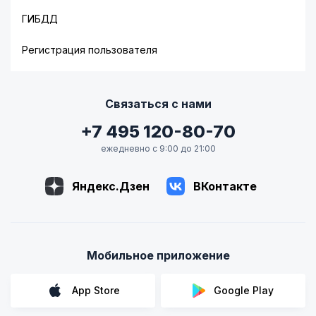
ГИБДД
Регистрация пользователя
Связаться с нами
+7 495 120-80-70
ежедневно с 9:00 до 21:00
Яндекс.Дзен
ВКонтакте
Мобильное приложение
App Store
Google Play