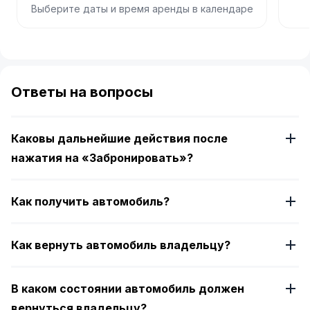
Выберите даты и время аренды в календаре
Item
1
of
Ответы на вопросы
4
Каковы дальнейшие действия после
нажатия на «Забронировать»?
Как получить автомобиль?
Как вернуть автомобиль владельцу?
В каком состоянии автомобиль должен
вернуться владельцу?