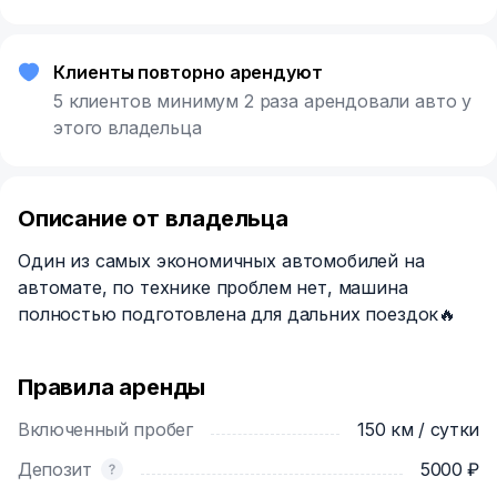
Клиенты повторно арендуют
5 клиентов минимум 2 раза арендовали авто у
этого владельца
Описание от владельца
Один из самых экономичных автомобилей на
автомате, по технике проблем нет, машина
полностью подготовлена для дальних поездок🔥
Правила аренды
Включенный пробег
150 км / сутки
Депозит
5000 ₽