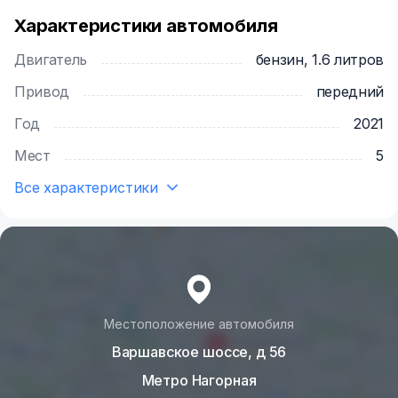
Характеристики автомобиля
Двигатель
бензин, 1.6 литров
Привод
передний
Год
2021
Мест
5
Все характеристики
Местоположение автомобиля
Варшавское шоссе, д 56
Метро Нагорная