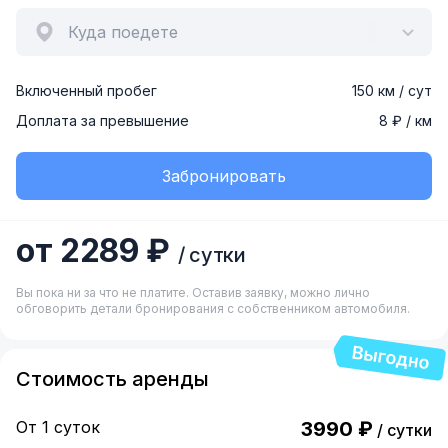
Куда поедете
Включенный пробег
150 км / сут
Доплата за превышение
8 ₽ / км
Забронировать
от 2289 ₽
/ сутки
Вы пока ни за что не платите. Оставив заявку, можно лично
обговорить детали бронирования с собственником автомобиля.
Стоимость аренды
От 1 суток
3990 ₽
/ сутки