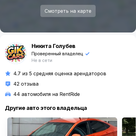
Смотреть на карте
Никита Голубев
Н
Проверенный владелец
Не в сети
4.7 из 5 средняя оценка арендаторов
42 отзыва
44 автомобиля на RentRide
Другие авто этого владельца