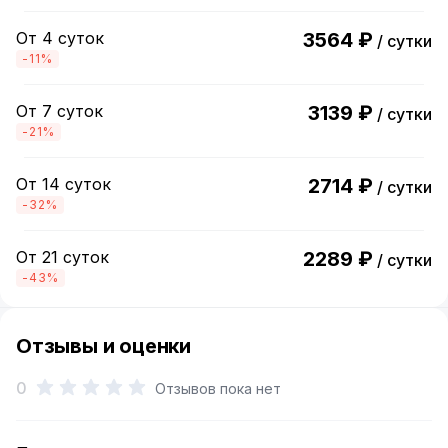
От 4 суток
3564 ₽
/ сутки
-11%
От 7 суток
3139 ₽
/ сутки
-21%
От 14 суток
2714 ₽
/ сутки
-32%
От 21 суток
2289 ₽
/ сутки
-43%
Отзывы и оценки
0
Отзывов пока нет