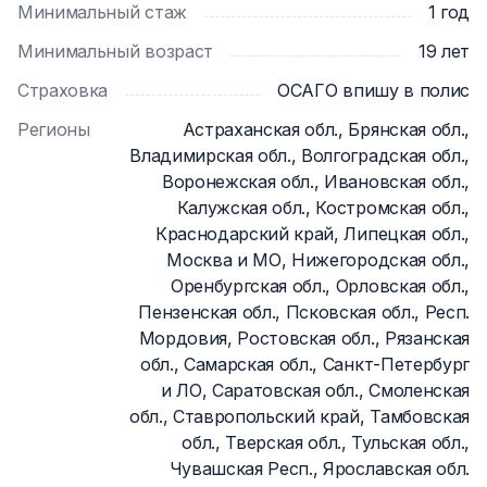
Минимальный стаж
1 год
Минимальный возраст
19 лет
Страховка
ОСАГО впишу в полис
Регионы
Астраханская обл., Брянская обл.,
Владимирская обл., Волгоградская обл.,
Воронежская обл., Ивановская обл.,
Калужская обл., Костромская обл.,
Краснодарский край, Липецкая обл.,
Москва и МО, Нижегородская обл.,
Оренбургская обл., Орловская обл.,
Пензенская обл., Псковская обл., Респ.
Мордовия, Ростовская обл., Рязанская
обл., Самарская обл., Санкт-Петербург
и ЛО, Саратовская обл., Смоленская
обл., Ставропольский край, Тамбовская
обл., Тверская обл., Тульская обл.,
Чувашская Респ., Ярославская обл.