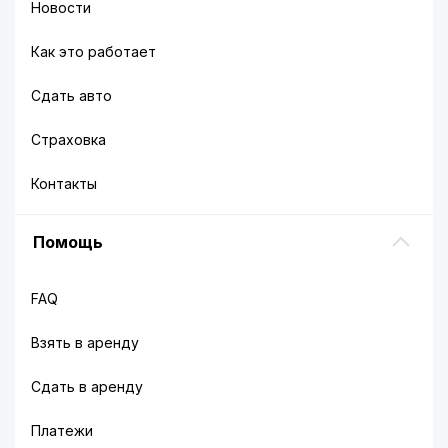
Новости
Как это работает
Сдать авто
Страховка
Контакты
Помощь
FAQ
Взять в аренду
Сдать в аренду
Платежи