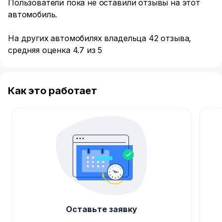
Пользователи пока не оставили отзывы на этот
автомобиль.
На других автомобилях владельца 42 отзыва,
средняя оценка 4.7 из 5
Как это работает
Оставьте заявку