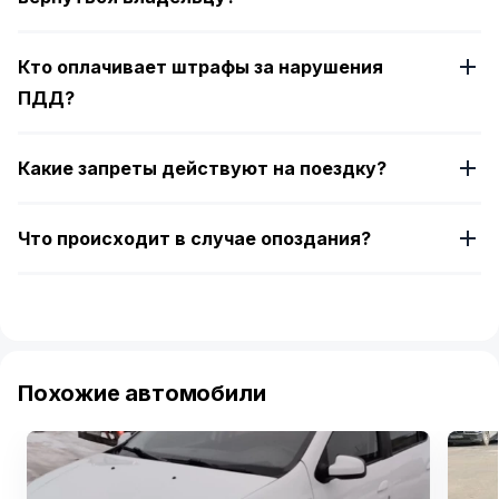
Кто оплачивает штрафы за нарушения
ПДД?
Какие запреты действуют на поездку?
Что происходит в случае опоздания?
Похожие автомобили