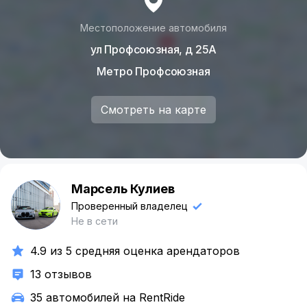
Местоположение автомобиля
ул Профсоюзная, д 25А
Метро Профсоюзная
Смотреть на карте
Марсель Кулиев
М
Проверенный владелец
Не в сети
4.9 из 5 средняя оценка арендаторов
13 отзывов
35 автомобилей на RentRide