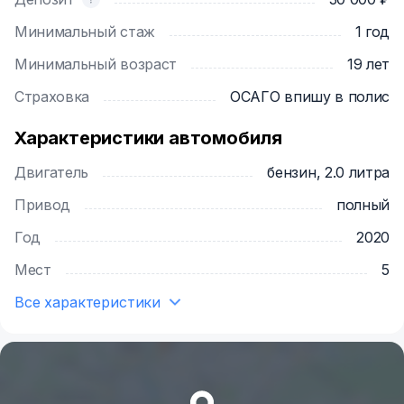
Минимальный стаж
1 год
Минимальный возраст
19 лет
Страховка
ОСАГО впишу в полис
Характеристики автомобиля
Двигатель
бензин, 2.0 литра
Привод
полный
Год
2020
Мест
5
Все характеристики