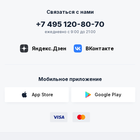
Связаться с нами
+7 495 120-80-70
ежедневно с 9:00 до 21:00
Яндекс.Дзен
ВКонтакте
Мобильное приложение
App Store
Google Play