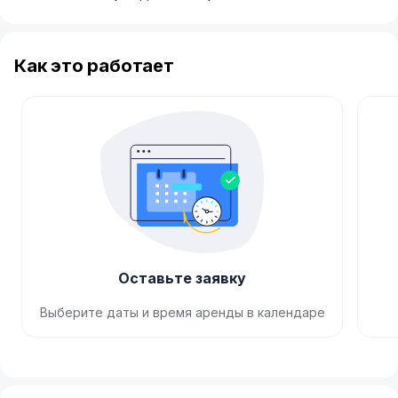
Как это работает
Оставьте заявку
Выберите даты и время аренды в календаре
Item
1