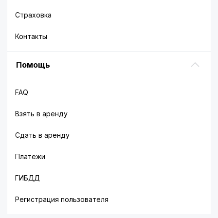
Страховка
Контакты
Помощь
FAQ
Взять в аренду
Сдать в аренду
Платежи
ГИБДД
Регистрация пользователя