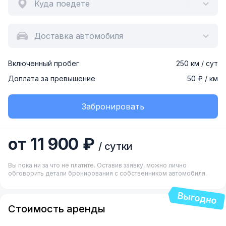
Куда поедете
Доставка автомобиля
Включенный пробег
250 км / сут
Доплата за превышение
50 ₽ / км
Забронировать
от 11 900 ₽
/ сутки
Вы пока ни за что не платите. Оставив заявку, можно лично
обговорить детали бронирования с собственником автомобиля.
Стоимость аренды