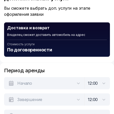
6
Вы сможете выбрать доп. услуги на этапе
оформления заявки
Доставка и возврат
Владелец сможет доставить автомобиль на адрес
Стоимость услуги
По договоренности
Период аренды