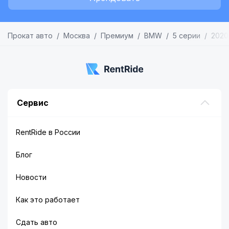
Прокат авто
Москва
Премиум
BMW
5 серии
2020
Сервис
RentRide в России
Блог
Новости
Как это работает
Сдать авто