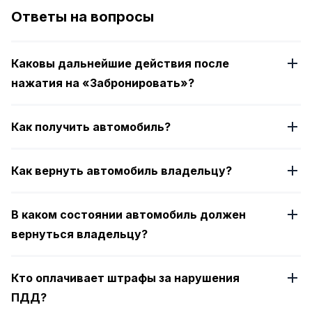
of
Ответы на вопросы
4
Каковы дальнейшие действия после
нажатия на «Забронировать»?
Как получить автомобиль?
Как вернуть автомобиль владельцу?
В каком состоянии автомобиль должен
вернуться владельцу?
Кто оплачивает штрафы за нарушения
ПДД?