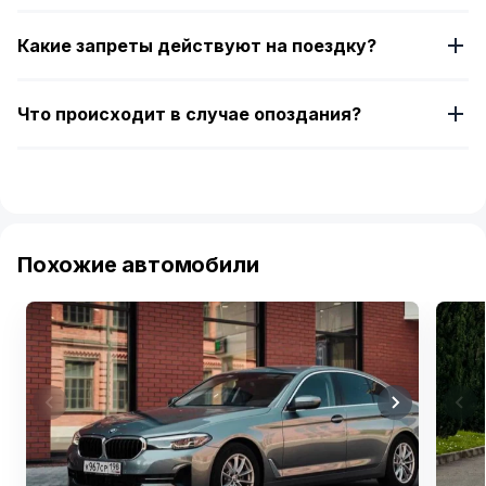
Какие запреты действуют на поездку?
Что происходит в случае опоздания?
Похожие автомобили