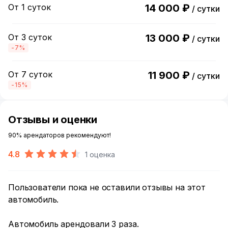
От 1 суток
14 000 ₽
/ сутки
От 3 суток
13 000 ₽
/ сутки
-7%
От 7 суток
11 900 ₽
/ сутки
-15%
Отзывы и оценки
90% арендаторов рекомендуют!
4.8
1 оценка
Пользователи пока не оставили отзывы на этот
автомобиль.
Автомобиль арендовали 3 раза.