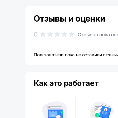
Отзывы и оценки
0
Отзывов пока не
Пользователи пока не оставили отзывы
Как это работает