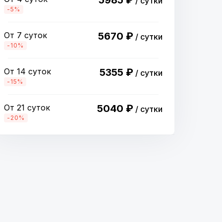
5985 ₽
/ сутки
-5%
От 7 суток
5670 ₽
/ сутки
-10%
От 14 суток
5355 ₽
/ сутки
-15%
От 21 суток
5040 ₽
/ сутки
-20%