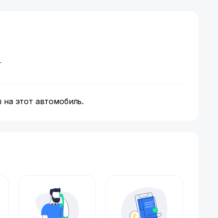
т
 на этот автомобиль.