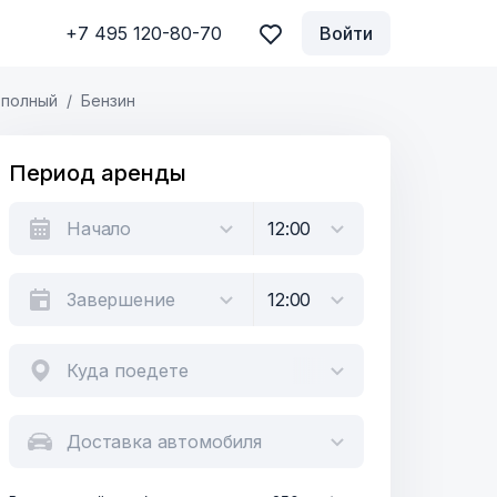
+7 495 120-80-70
Войти
 полный
Бензин
Период аренды
Куда поедете
Доставка автомобиля