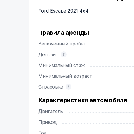
Ford Escape 2021 4x4
Правила аренды
Включенный пробег
Депозит
Минимальный стаж
Минимальный возраст
Страховка
Характеристики автомобиля
Двигатель
Привод
Год