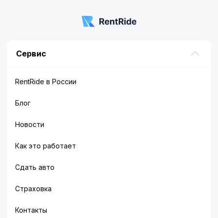
Сервис
RentRide в России
Блог
Новости
Как это работает
Сдать авто
Страховка
Контакты