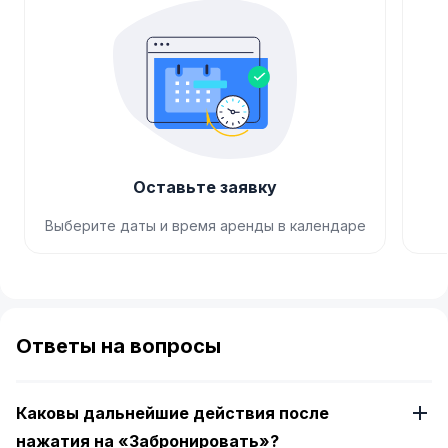
Оставьте заявку
Выберите даты и время аренды в календаре
Item
1
of
Ответы на вопросы
4
Каковы дальнейшие действия после
нажатия на «Забронировать»?