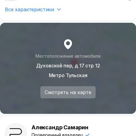
Все характеристики
Местоположение автомобиля
Духовской пер, д 17 стр 12
Метро Тульская
Смотреть на карте
Александр Самарин
А
Проверенный владелец