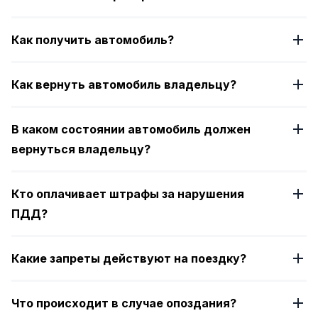
Как получить автомобиль?
Как вернуть автомобиль владельцу?
В каком состоянии автомобиль должен
вернуться владельцу?
Кто оплачивает штрафы за нарушения
ПДД?
Какие запреты действуют на поездку?
Что происходит в случае опоздания?