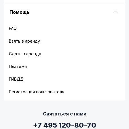
Помощь
FAQ
Взять в аренду
Сдать в аренду
Платежи
ГИБДД
Регистрация пользователя
Связаться с нами
+7 495 120-80-70