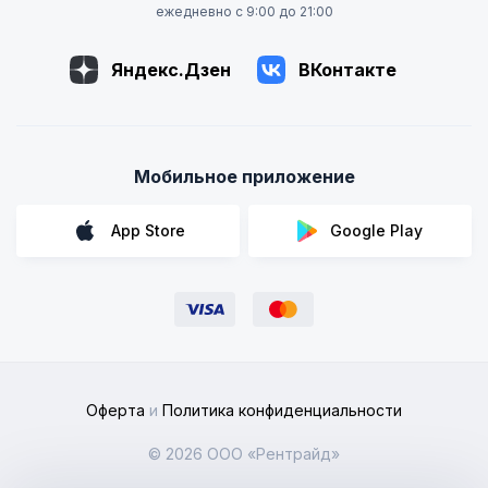
ежедневно с 9:00 до 21:00
Яндекс.Дзен
ВКонтакте
Мобильное приложение
App Store
Google Play
Оферта
и
Политика конфиденциальности
© 2026 ООО «Рентрайд»