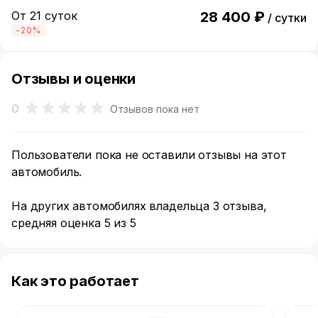
От 21 суток
28 400 ₽
/ сутки
-20%
Отзывы и оценки
0
Отзывов пока нет
Пользователи пока не оставили отзывы на этот
автомобиль.
На других автомобилях владельца 3 отзыва,
средняя оценка 5 из 5
Как это работает