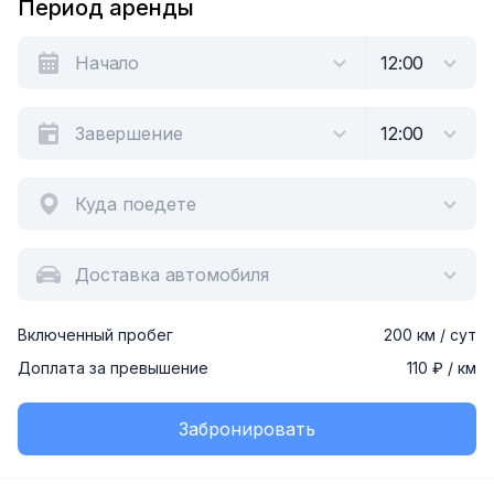
Период аренды
Куда поедете
Доставка автомобиля
Включенный пробег
200 км / сут
Доплата за превышение
110 ₽ / км
Забронировать