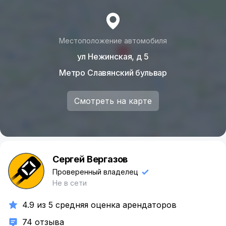
Местоположение автомобиля
ул Нежинская, д 5
Метро Славянский бульвар
Смотреть на карте
Сергей Вергазов
С
Проверенный владелец
Не в сети
4.9 из 5 средняя оценка арендаторов
74 отзыва