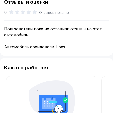
Отзывы и оценки
0
Отзывов пока нет
Пользователи пока не оставили отзывы на этот
автомобиль.
Автомобиль арендовали 1 раз.
Как это работает