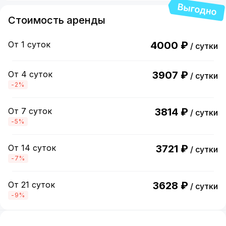
Стоимость аренды
От 1 суток
4000 ₽
/ сутки
От 4 суток
3907 ₽
/ сутки
-2%
От 7 суток
3814 ₽
/ сутки
-5%
От 14 суток
3721 ₽
/ сутки
-7%
От 21 суток
3628 ₽
/ сутки
-9%