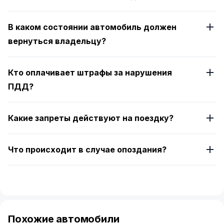
В каком состоянии автомобиль должен
вернуться владельцу?
Кто оплачивает штрафы за нарушения
ПДД?
Какие запреты действуют на поездку?
Что происходит в случае опоздания?
Похожие автомобили