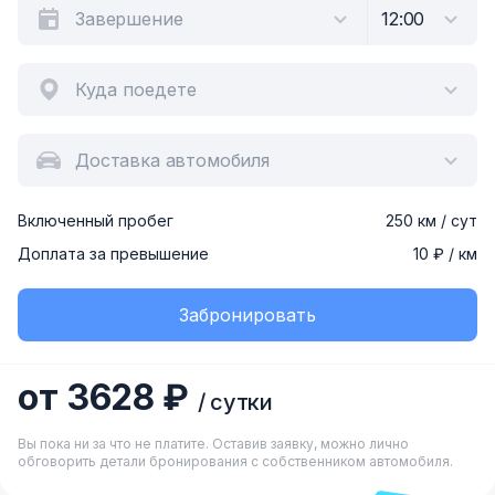
Куда поедете
Доставка автомобиля
Включенный пробег
250 км / сут
Доплата за превышение
10 ₽ / км
Забронировать
от 3628 ₽
/ сутки
Вы пока ни за что не платите. Оставив заявку, можно лично
обговорить детали бронирования с собственником автомобиля.