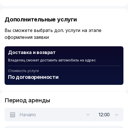
Item
1
of
Дополнительные услуги
6
Вы сможете выбрать доп. услуги на этапе
оформления заявки
Доставка и возврат
Владелец сможет доставить автомобиль на адрес
Стоимость услуги
По договоренности
Период аренды