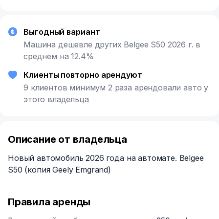
Выгодный вариант
Машина дешевле других Belgee S50 2026 г. в
среднем на 12.4%
Клиенты повторно арендуют
9 клиентов минимум 2 раза арендовали авто у
этого владельца
Описание от владельца
Новый автомобиль 2026 года на автомате. Belgee
S50 (копия Geely Emgrand)
Правила аренды