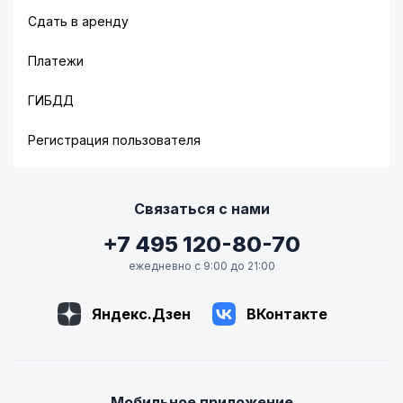
Сдать в аренду
Платежи
ГИБДД
Регистрация пользователя
Связаться с нами
+7 495 120-80-70
ежедневно с 9:00 до 21:00
Яндекс.Дзен
ВКонтакте
Мобильное приложение