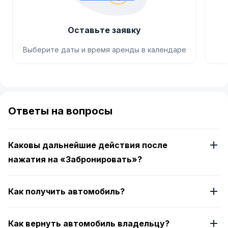
Оставьте заявку
Выберите даты и время аренды в календаре
Item
1
of
Ответы на вопросы
4
Каковы дальнейшие действия после
нажатия на «Забронировать»?
Как получить автомобиль?
Как вернуть автомобиль владельцу?