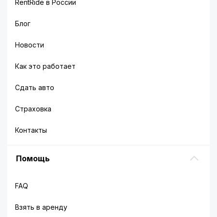
RentRide в России
Блог
Новости
Как это работает
Сдать авто
Страховка
Контакты
Помощь
FAQ
Взять в аренду