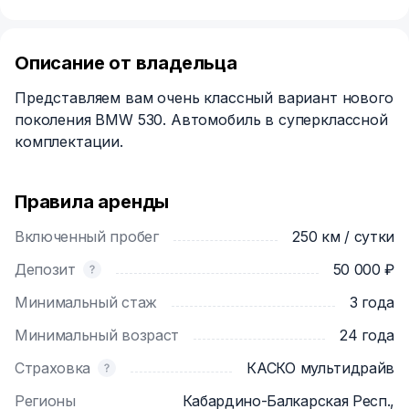
Описание от владельца
Представляем вам очень классный вариант нового
поколения BMW 530. Автомобиль в суперклассной
комплектации.
Правила аренды
Включенный пробег
250 км / сутки
Депозит
50 000 ₽
Минимальный стаж
3 года
Минимальный возраст
24 года
Страховка
КАСКО мультидрайв
Регионы
Кабардино-Балкарская Респ.,