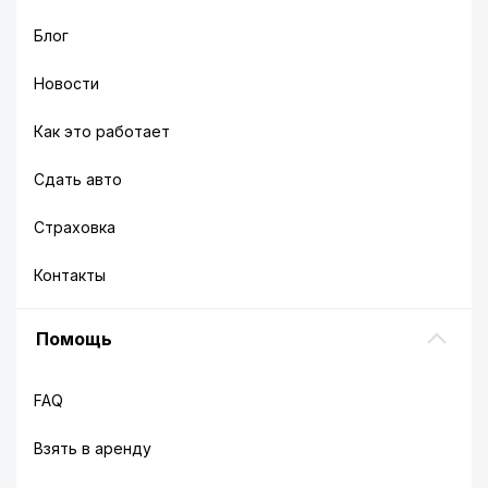
Блог
Новости
Как это работает
Сдать авто
Страховка
Контакты
Помощь
FAQ
Взять в аренду