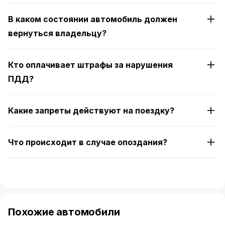
В каком состоянии автомобиль должен
вернуться владельцу?
Кто оплачивает штрафы за нарушения
ПДД?
Какие запреты действуют на поездку?
Что происходит в случае опоздания?
Похожие автомобили