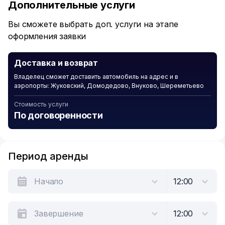
Дополнительные услуги
6
Вы сможете выбрать доп. услуги на этапе
оформления заявки
Доставка и возврат
Владелец сможет доставить автомобиль на адрес и в
аэропорты: Жуковский, Домодедово, Внуково, Шереметьево
Стоимость услуги
По договоренности
Период аренды