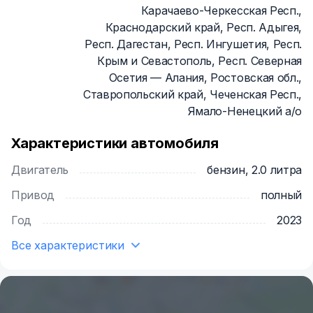
Карачаево-Черкесская Респ.,
Краснодарский край, Респ. Адыгея,
Респ. Дагестан, Респ. Ингушетия, Респ.
Крым и Севастополь, Респ. Северная
Осетия — Алания, Ростовская обл.,
Ставропольский край, Чеченская Респ.,
Ямало-Ненецкий а/о
Характеристики автомобиля
Двигатель
бензин, 2.0 литра
Привод
полный
Год
2023
Все характеристики