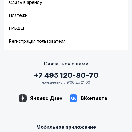
Сдать в аренду
Платежи
ГИБДД
Регистрация пользователя
Связаться с нами
+7 495 120-80-70
ежедневно с 9:00 до 21:00
Яндекс.Дзен
ВКонтакте
Мобильное приложение