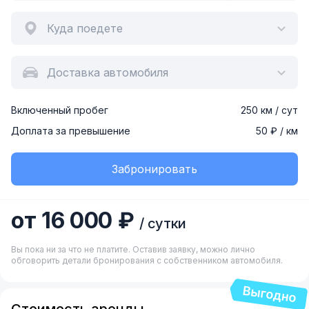
Куда поедете
Доставка автомобиля
Включенный пробег
250 км / сут
Доплата за превышение
50 ₽ / км
Забронировать
от 16 000 ₽
/ сутки
Вы пока ни за что не платите. Оставив заявку, можно лично
обговорить детали бронирования с собственником автомобиля.