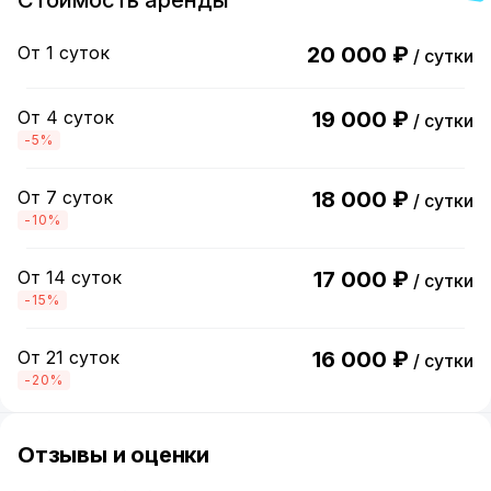
Стоимость аренды
От 1 суток
20 000 ₽
/ сутки
От 4 суток
19 000 ₽
/ сутки
-5%
От 7 суток
18 000 ₽
/ сутки
-10%
От 14 суток
17 000 ₽
/ сутки
-15%
От 21 суток
16 000 ₽
/ сутки
-20%
Отзывы и оценки