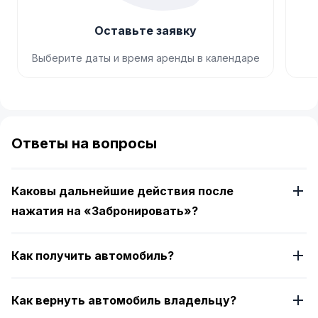
Оставьте заявку
Выберите даты и время аренды в календаре
Item
1
of
Ответы на вопросы
4
Каковы дальнейшие действия после
нажатия на «Забронировать»?
Как получить автомобиль?
Как вернуть автомобиль владельцу?