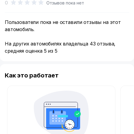
0
Отзывов пока нет
Пользователи пока не оставили отзывы на этот
автомобиль.
На других автомобилях владельца 43 отзыва,
средняя оценка 5 из 5
Как это работает