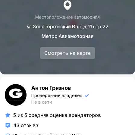
Местоположение автомобиля
ул Золоторожский Вал, д 11 стр 22
Метро Авиамоторная
Смотреть на карте
Антон Грязнов
А
Проверенный владелец
Не в сети
5 из 5 средняя оценка арендаторов
43 отзыва