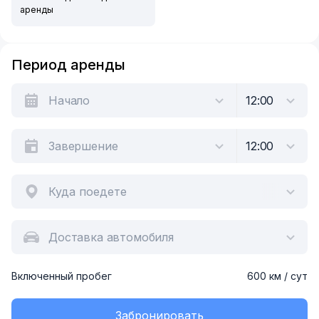
аренды
Период аренды
Куда поедете
Доставка автомобиля
Включенный пробег
600 км / сут
Забронировать