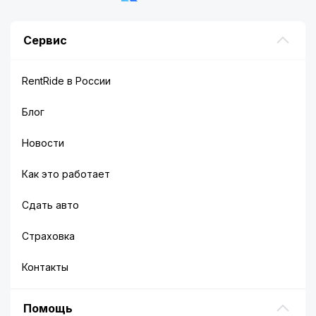
Сервис
RentRide в России
Блог
Новости
Как это работает
Сдать авто
Страховка
Контакты
Помощь