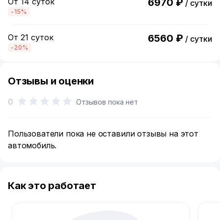
От 14 суток
6970 ₽
/ сутки
-15%
От 21 суток
6560 ₽
/ сутки
-20%
Отзывы и оценки
0
Отзывов пока нет
Пользователи пока не оставили отзывы на этот
автомобиль.
Как это работает