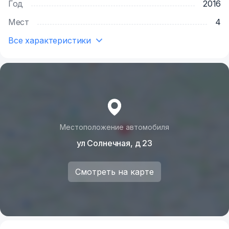
Год
2016
Мест
4
Все характеристики
Местоположение автомобиля
ул Солнечная, д 23
Смотреть на карте