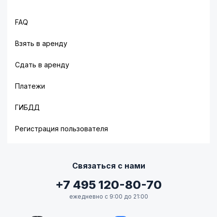
FAQ
Взять в аренду
Сдать в аренду
Платежи
ГИБДД
Регистрация пользователя
Связаться с нами
+7 495 120-80-70
ежедневно с 9:00 до 21:00