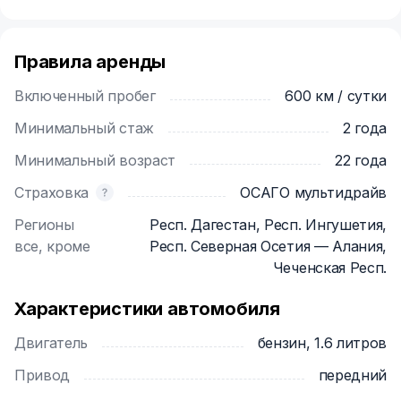
Правила аренды
Включенный пробег
600 км / сутки
Минимальный стаж
2 года
Минимальный возраст
22 года
Страховка
ОСАГО мультидрайв
Регионы
Респ. Дагестан, Респ. Ингушетия,
все, кроме
Респ. Северная Осетия — Алания,
Чеченская Респ.
Характеристики автомобиля
Двигатель
бензин, 1.6 литров
Привод
передний