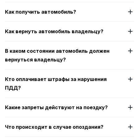
Как получить автомобиль?
Как вернуть автомобиль владельцу?
В каком состоянии автомобиль должен
вернуться владельцу?
Кто оплачивает штрафы за нарушения
ПДД?
Какие запреты действуют на поездку?
Что происходит в случае опоздания?