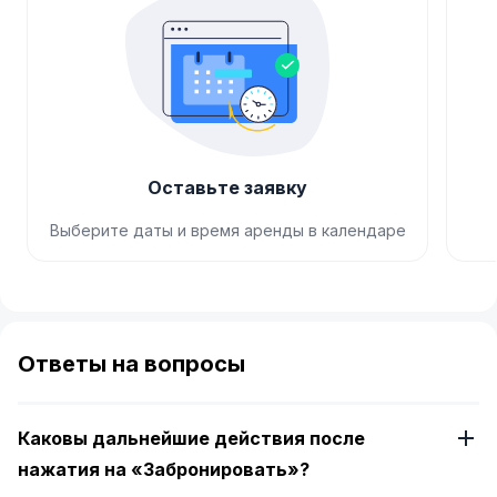
Оставьте заявку
Выберите даты и время аренды в календаре
Item
1
of
Ответы на вопросы
4
Каковы дальнейшие действия после
нажатия на «Забронировать»?