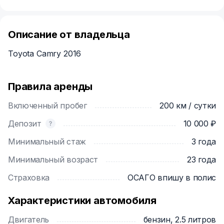
Описание от владельца
Toyota Camry 2016
Правила аренды
Включенный пробег
200 км / сутки
Депозит
10 000 ₽
Минимальный стаж
3 года
Минимальный возраст
23 года
Страховка
ОСАГО впишу в полис
Характеристики автомобиля
Двигатель
бензин, 2.5 литров