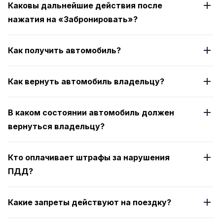
Каковы дальнейшие действия после
нажатия на «Забронировать»?
Как получить автомобиль?
Как вернуть автомобиль владельцу?
В каком состоянии автомобиль должен
вернуться владельцу?
Кто оплачивает штрафы за нарушения
ПДД?
Какие запреты действуют на поездку?