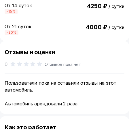
От 14 суток
4250 ₽
/ сутки
-15%
От 21 суток
4000 ₽
/ сутки
-20%
Отзывы и оценки
0
Отзывов пока нет
Пользователи пока не оставили отзывы на этот
автомобиль.
Автомобиль арендовали 2 раза.
Как это работает