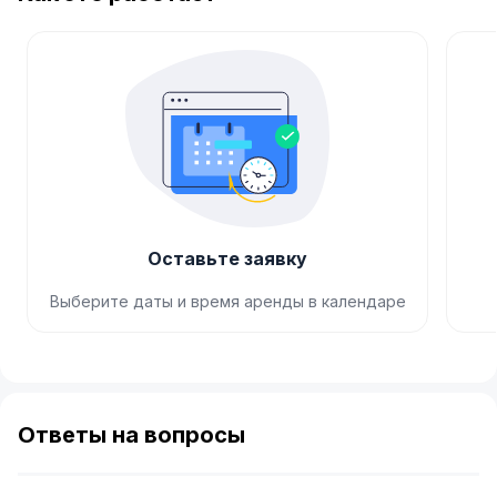
Оставьте заявку
Выберите даты и время аренды в календаре
Item
1
of
Ответы на вопросы
4