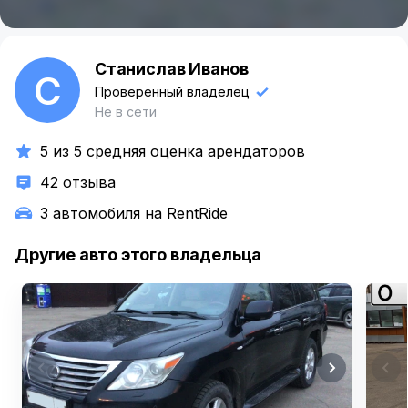
Станислав Иванов
С
Проверенный владелец
Не в сети
5 из 5 средняя оценка арендаторов
42 отзыва
3 автомобиля на RentRide
Другие авто этого владельца