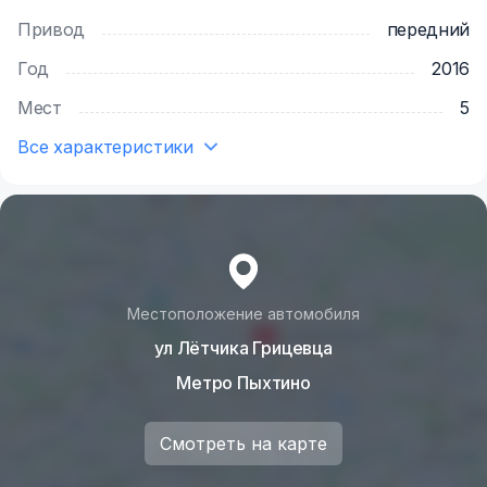
Привод
передний
Год
2016
Мест
5
Все характеристики
Местоположение автомобиля
ул Лётчика Грицевца
Метро Пыхтино
Смотреть на карте