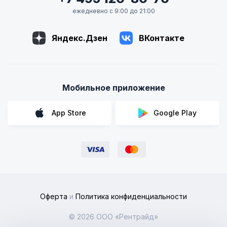
ежедневно с 9:00 до 21:00
Яндекс.Дзен
ВКонтакте
Мобильное приложение
App Store
Google Play
Оферта
и
Политика конфиденциальности
© 2026 ООО «Рентрайд»