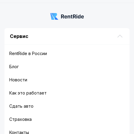
Сервис
RentRide в России
Блог
Новости
Как это работает
Сдать авто
Страховка
Контакты