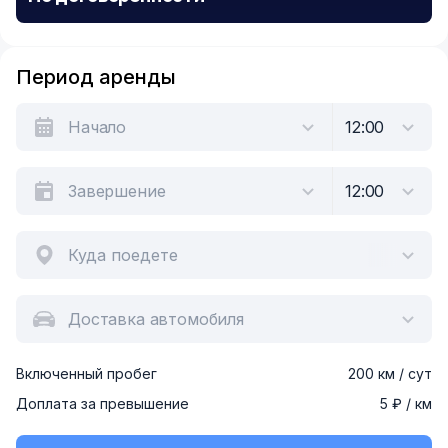
Период аренды
Куда поедете
Доставка автомобиля
Включенный пробег
200 км / сут
Доплата за превышение
5 ₽ / км