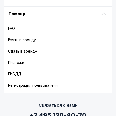
Помощь
FAQ
Взять в аренду
Сдать в аренду
Платежи
ГИБДД
Регистрация пользователя
Связаться с нами
+7 495 120-80-70