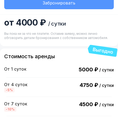
Забронировать
от 4000 ₽
/ сутки
Вы пока ни за что не платите. Оставив заявку, можно лично
обговорить детали бронирования с собственником автомобиля.
Стоимость аренды
От 1 суток
5000 ₽
/ сутки
От 4 суток
4750 ₽
/ сутки
-5%
От 7 суток
4500 ₽
/ сутки
-10%