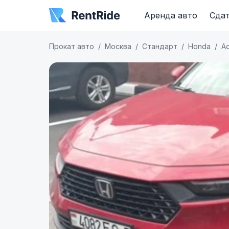
Аренда авто
Сдат
Прокат авто
Москва
Стандарт
Honda
A