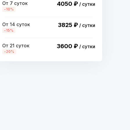
От 7 суток
4050 ₽
/ сутки
-10%
От 14 суток
3825 ₽
/ сутки
-15%
От 21 суток
3600 ₽
/ сутки
-20%