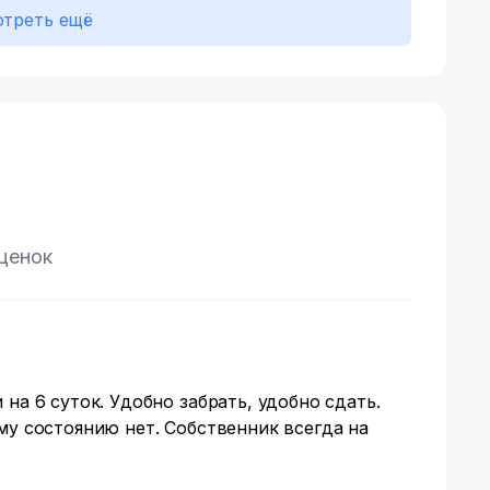
треть ещё
оценок
на 6 суток. Удобно забрать, удобно сдать.
му состоянию нет. Собственник всегда на