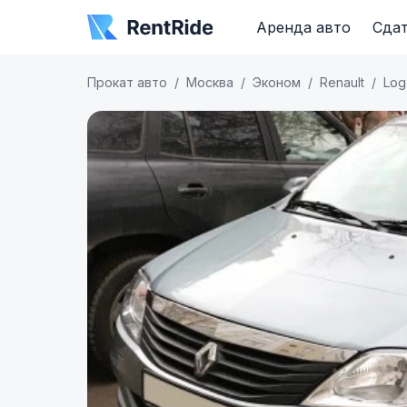
Аренда авто
Сдат
Прокат авто
Москва
Эконом
Renault
Log