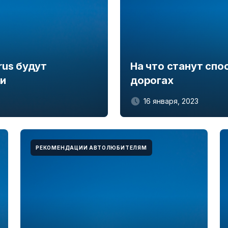
rus будут
На что станут сп
ти
дорогах
16 января, 2023
РЕКОМЕНДАЦИИ АВТОЛЮБИТЕЛЯМ