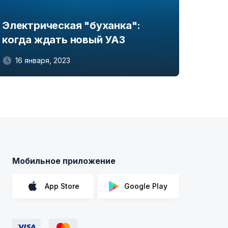
Электрическая "буханка":
когда ждать новый УАЗ
16 января, 2023
Мобильное приложение
App Store
Google Play