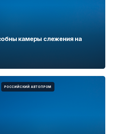
особны камеры слежения на
РОССИЙСКИЙ АВТОПРОМ