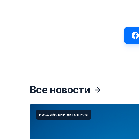
Все новости
РОССИЙСКИЙ АВТОПРОМ