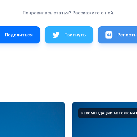
Понравилась статья? Расскажите о ней.
Поделиться
Твитнуть
Репостн
РЕКОМЕНДАЦИИ АВТОЛЮБИ