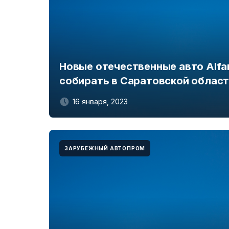
Новые отечественные авто Alfa
собирать в Саратовской облас
16 января, 2023
ЗАРУБЕЖНЫЙ АВТОПРОМ