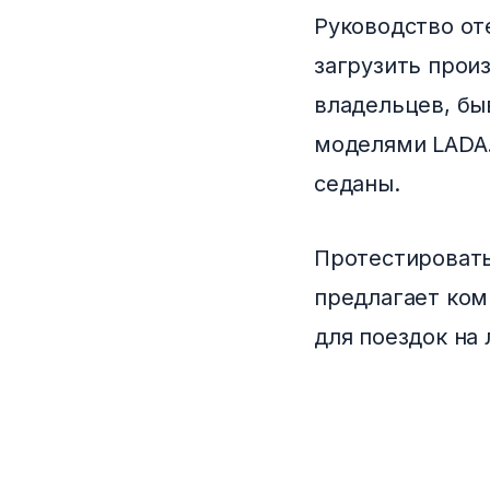
Руководство от
загрузить прои
владельцев, бы
моделями LADA.
седаны.
Протестировать
предлагает ком
для поездок на