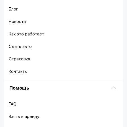
Блог
Новости
Как это работает
Сдать авто
Страховка
Контакты
Помощь
FAQ
Взять в аренду