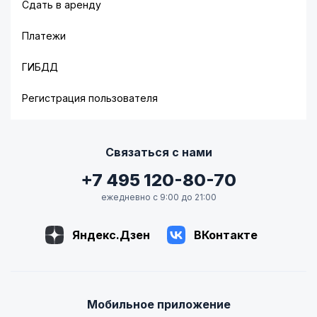
Сдать в аренду
Платежи
ГИБДД
Регистрация пользователя
Связаться с нами
+7 495 120-80-70
ежедневно с 9:00 до 21:00
Яндекс.Дзен
ВКонтакте
Мобильное приложение