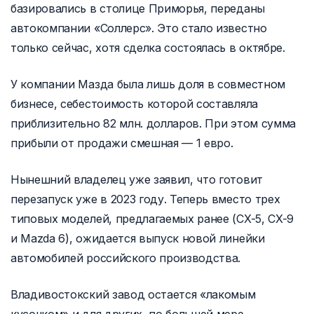
базировались в столице Приморья, переданы
автокомпании «Соллерс». Это стало известно
только сейчас, хотя сделка состоялась в октябре.
У компании Мазда была лишь доля в совместном
бизнесе, себестоимость которой составляла
приблизительно 82 млн. долларов. При этом сумма
прибыли от продажи смешная — 1 евро.
Нынешний владелец уже заявил, что готовит
перезапуск уже в 2023 году. Теперь вместо трех
типовых моделей, предлагаемых ранее (CX-5, CX-9
и Mazda 6), ожидается выпуск новой линейки
автомобилей российского производства.
Владивостокский завод остается «лакомым