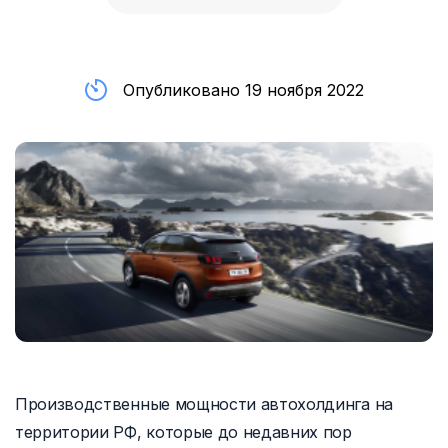
Опубликовано 19 ноября 2022
Производственные мощности автохолдинга на
территории РФ, которые до недавних пор