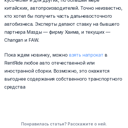
кусочком» и для других, по большей мере
китайских, автопроизводителей. Точно неизвестно,
кто хотел бы получить часть дальневосточного
автобизнеса. Эксперты делают ставку на бывшего
партнера Мазды — фирму Хаима, и текущих —
Changan и FAW.
Пока ждем новинку, можно
взять напрокат
в
RentRide любое авто отечественной или
иностранной сборки. Возможно, это окажется
выгоднее содержания собственного транспортного
средства
Понравилась статья? Расскажите о ней.