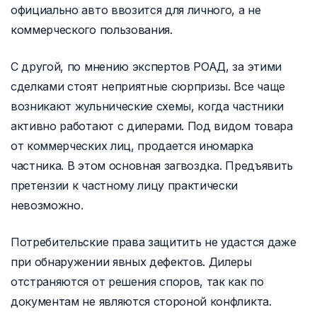
официально авто ввозится для личного, а не
коммерческого пользования.
С другой, по мнению экспертов РОАД, за этими
сделками стоят неприятные сюрпризы. Все чаще
возникают жульнические схемы, когда частники
активно работают с дилерами. Под видом товара
от коммерческих лиц, продается иномарка
частника. В этом основная загвоздка. Предъявить
претензии к частному лицу практически
невозможно.
Потребительские права защитить не удастся даже
при обнаружении явных дефектов. Дилеры
отстраняются от решения споров, так как по
документам не являются стороной конфликта.