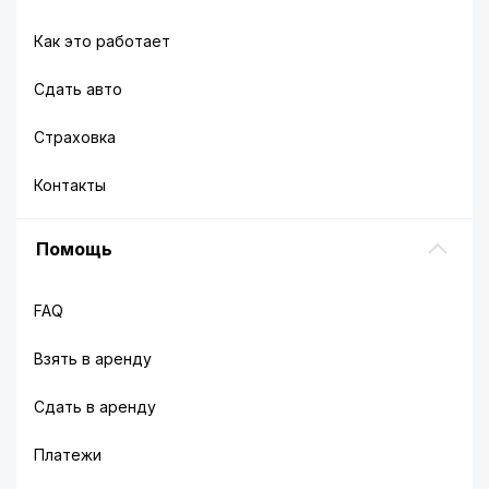
Как это работает
Сдать авто
Страховка
Контакты
Помощь
FAQ
Взять в аренду
Сдать в аренду
Платежи