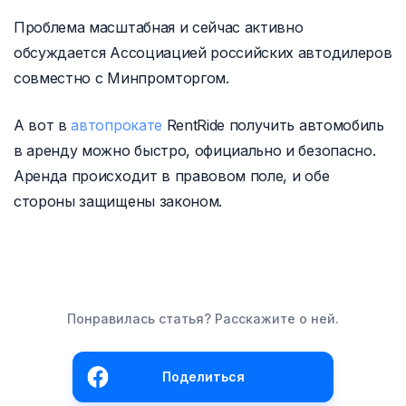
Проблема масштабная и сейчас активно
обсуждается Ассоциацией российских автодилеров
совместно с Минпромторгом.
А вот в
автопрокате
RentRide получить автомобиль
в аренду можно быстро, официально и безопасно.
Аренда происходит в правовом поле, и обе
стороны защищены законом.
Понравилась статья? Расскажите о ней.
Поделиться