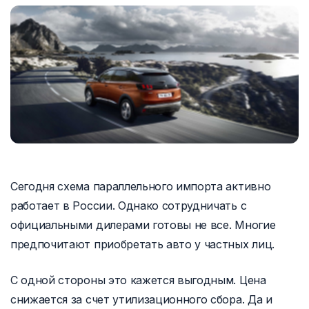
Сегодня схема параллельного импорта активно
работает в России. Однако сотрудничать с
официальными дилерами готовы не все. Многие
предпочитают приобретать авто у частных лиц.
С одной стороны это кажется выгодным. Цена
снижается за счет утилизационного сбора. Да и