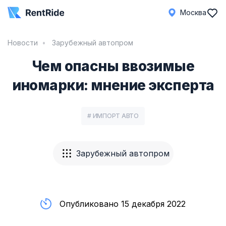
Москва
Новости
Зарубежный автопром
Чем опасны ввозимые
иномарки: мнение эксперта
# ИМПОРТ АВТО
Зарубежный автопром
Опубликовано 15 декабря 2022