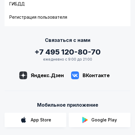
ГИБДД
Регистрация пользователя
Связаться с нами
+7 495 120-80-70
ежедневно с 9:00 до 21:00
Яндекс.Дзен
ВКонтакте
Мобильное приложение
App Store
Google Play