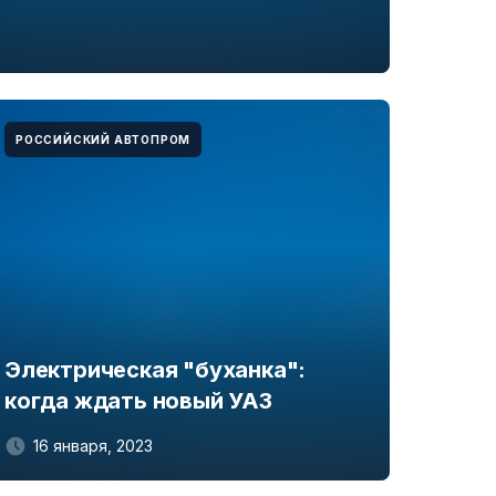
РОССИЙСКИЙ АВТОПРОМ
Электрическая "буханка":
когда ждать новый УАЗ
16 января, 2023