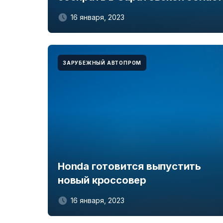
16 января, 2023
ЗАРУБЕЖНЫЙ АВТОПРОМ
Honda готовится выпустить
новый кроссовер
16 января, 2023