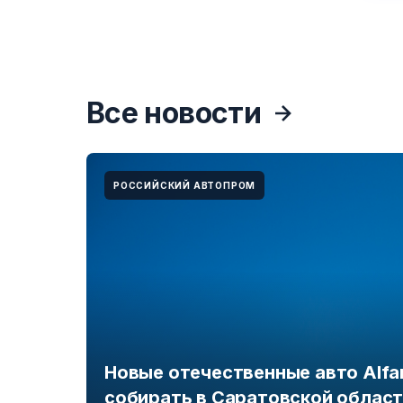
Все новости
РОССИЙСКИЙ АВТОПРОМ
Новые отечественные авто Alfa
собирать в Саратовской облас