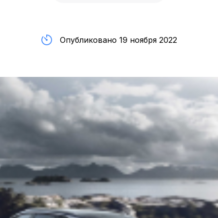
Опубликовано 19 ноября 2022