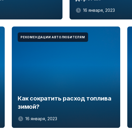
16 января, 2023
РЕКОМЕНДАЦИИ АВТОЛЮБИТЕЛЯМ
Как сократить расход топлива
зимой?
16 января, 2023