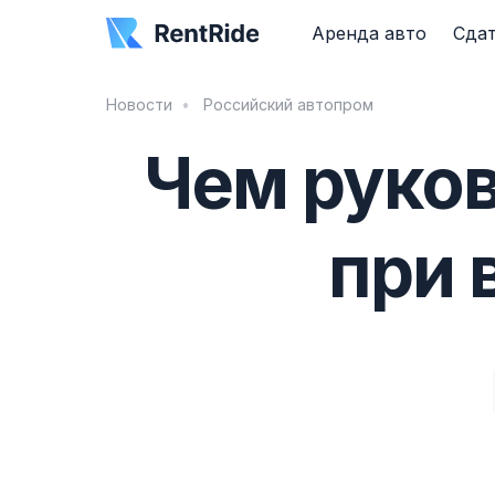
Аренда авто
Сдат
Новости
Российский автопром
Чем руков
при 