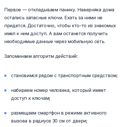
Первое — откладываем панику. Наверняка дома
остались запасные ключи. Ехать за ними не
придется. Достаточно, чтобы кто-то из знакомых
имел к ним доступ. А вам останется получить
необходимые данные через мобильную сеть.
Запоминаем алгоритм действий:
становимся рядом с транспортным средством;
набираем номер человека, который имеет
доступ к ключам;
размещаем смартфон в режиме активного
вызова в радиусе 30 см от двери;