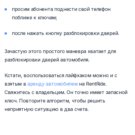
просим абонента поднести свой телефон
поближе к ключам;
после нажать кнопку разблокировки дверей.
Зачастую этого простого маневра хватает для
разблокировки дверей автомобиля.
Кстати, воспользоваться лайфхаком можно и с
взятым в
аренду автомобилем
на RentRide.
Свяжитесь с владельцем. Он точно имеет запасной
ключ. Повторите алгоритм, чтобы решить
неприятную ситуацию в два счета.