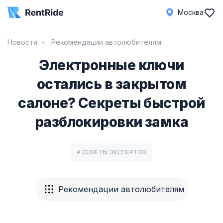
Москва
Новости
Рекомендации автолюбителям
Электронные ключи
остались в закрытом
салоне? Секреты быстрой
разблокировки замка
# СОВЕТЫ ЭКСПЕРТОВ
Рекомендации автолюбителям