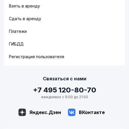
Взять в аренду
Сдать в аренду
Платежи
ГИБДД
Регистрация пользователя
Связаться с нами
+7 495 120-80-70
ежедневно с 9:00 до 21:00
Яндекс.Дзен
ВКонтакте