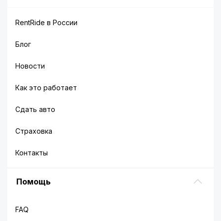
RentRide в России
Блог
Новости
Как это работает
Сдать авто
Страховка
Контакты
Помощь
FAQ