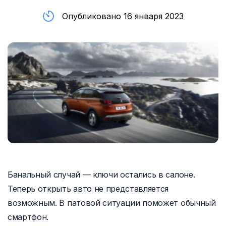
Опубликовано 16 января 2023
Банальный случай — ключи остались в салоне.
Теперь открыть авто не представляется
возможным. В патовой ситуации поможет обычный
смартфон.