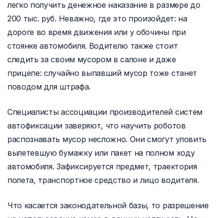
легко получить денежное наказание в размере до
200 тыс. руб. Неважно, где это произойдет: на
дороге во время движения или у обочины при
стоянке автомобиля. Водителю также стоит
следить за своим мусором в салоне и даже
прицепе: случайно выпавший мусор тоже станет
поводом для штрафа.
Специалисты ассоциации производителей систем
автофиксации заверяют, что научить роботов
распознавать мусор несложно. Они смогут уловить
вылетевшую бумажку или пакет на полном ходу
автомобиля. Зафиксируется предмет, траектория
полета, транспортное средство и лицо водителя.
Что касается законодательной базы, то разрешение