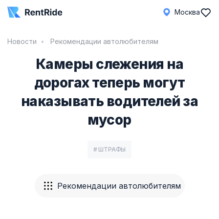
Москва
Новости
Рекомендации автолюбителям
Камеры слежения на
дорогах теперь могут
наказывать водителей за
мусор
# ШТРАФЫ
Рекомендации автолюбителям