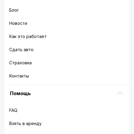
Блог
Новости
Как это работает
Сдать авто
Страховка
Контакты
Помощь
FAQ
Взять в аренду