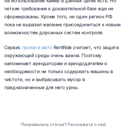
на использование камер в данных целях есть. Но
четкие требования к доказательной базе еще не
сформированы. Кроме того, ни один регион РФ
пока не выразил желание присоединиться к новым
возможностям дорожных систем контроля.
Сервис
проката авто
RentRide считает, что защита
окружающей среды очень важна. Поэтому
напоминает арендаторам и арендодателям о
необходимости не только содержать машины в
чистоте, но и выбрасывать мусор в
предназначенные для него урны.
Понравилась статья? Расскажите о ней.