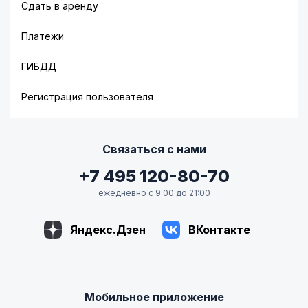
Сдать в аренду
Платежи
ГИБДД
Регистрация пользователя
Связаться с нами
+7 495 120-80-70
ежедневно с 9:00 до 21:00
Яндекс.Дзен
ВКонтакте
Мобильное приложение