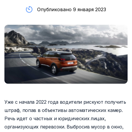
Опубликовано 9 января 2023
Уже с начала 2022 года водители рискуют получить
штраф, попав в объективы автоматических камер.
Речь идет о частных и юридических лицах,
организующих перевозки. Выбросив мусор в окно,